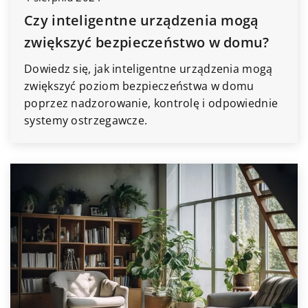
Czy inteligentne urządzenia mogą
zwiększyć bezpieczeństwo w domu?
Dowiedz się, jak inteligentne urządzenia mogą
zwiększyć poziom bezpieczeństwa w domu
poprzez nadzorowanie, kontrolę i odpowiednie
systemy ostrzegawcze.