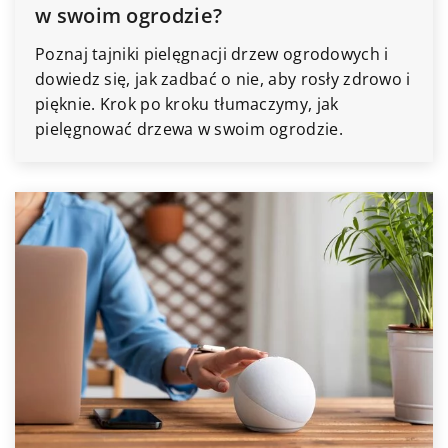
w swoim ogrodzie?
Poznaj tajniki pielęgnacji drzew ogrodowych i
dowiedz się, jak zadbać o nie, aby rosły zdrowo i
pięknie. Krok po kroku tłumaczymy, jak
pielęgnować drzewa w swoim ogrodzie.