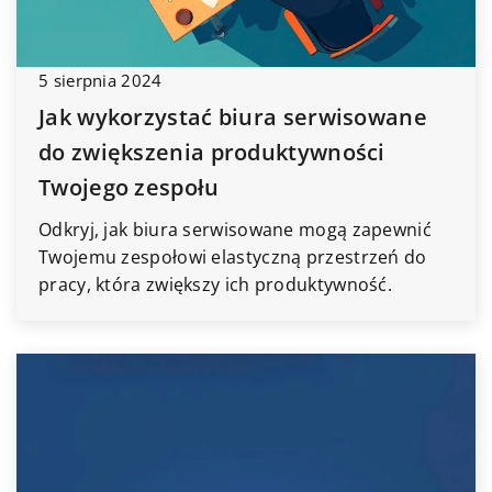
5 sierpnia 2024
Jak wykorzystać biura serwisowane
do zwiększenia produktywności
Twojego zespołu
Odkryj, jak biura serwisowane mogą zapewnić
Twojemu zespołowi elastyczną przestrzeń do
pracy, która zwiększy ich produktywność.