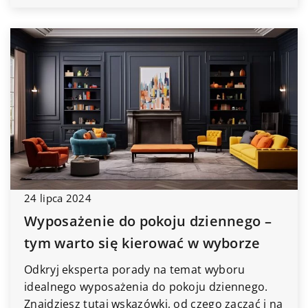
24 lipca 2024
Wyposażenie do pokoju dziennego –
tym warto się kierować w wyborze
Odkryj eksperta porady na temat wyboru
idealnego wyposażenia do pokoju dziennego.
Znajdziesz tutaj wskazówki, od czego zacząć i na