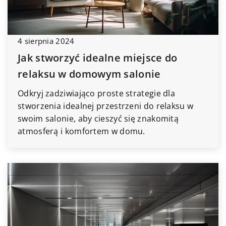
4 sierpnia 2024
Jak stworzyć idealne miejsce do
relaksu w domowym salonie
Odkryj zadziwiająco proste strategie dla
stworzenia idealnej przestrzeni do relaksu w
swoim salonie, aby cieszyć się znakomitą
atmosferą i komfortem w domu.