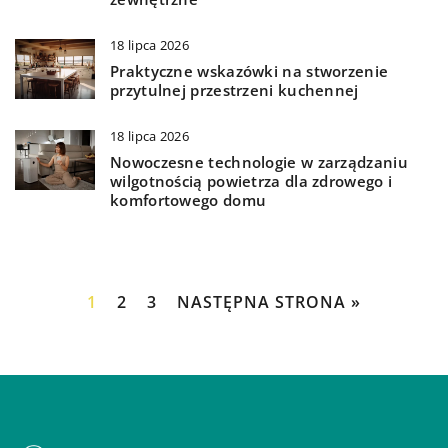
18 lipca 2026
Praktyczne wskazówki na stworzenie
przytulnej przestrzeni kuchennej
18 lipca 2026
Nowoczesne technologie w zarządzaniu
wilgotnością powietrza dla zdrowego i
komfortowego domu
1
2
3
NASTĘPNA STRONA »