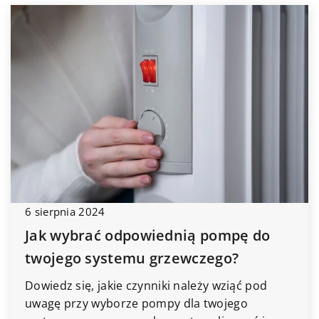
6 sierpnia 2024
Jak wybrać odpowiednią pompę do
twojego systemu grzewczego?
Dowiedz się, jakie czynniki należy wziąć pod
uwagę przy wyborze pompy dla twojego