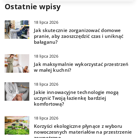
Ostatnie wpisy
18 lipca 2026
Jak skutecznie zorganizować domowe
pranie, aby zaoszczędzić czas i uniknąć
bałaganu?
18 lipca 2026
Jak maksymalnie wykorzystać przestrzeń
w małej kuchni?
18 lipca 2026
Jakie innowacyjne technologie mogą
uczynić Twoją łazienkę bardziej
komfortową?
18 lipca 2026
Korzyści ekologiczne płynące z wyboru
nowoczesnych materiałów na przestrzenie
zewnętrzne