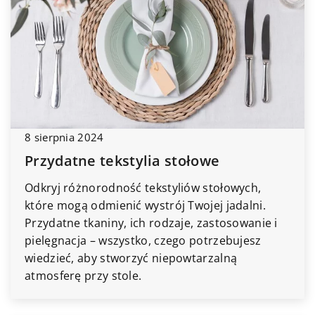
8 sierpnia 2024
Przydatne tekstylia stołowe
Odkryj różnorodność tekstyliów stołowych,
które mogą odmienić wystrój Twojej jadalni.
Przydatne tkaniny, ich rodzaje, zastosowanie i
pielęgnacja – wszystko, czego potrzebujesz
wiedzieć, aby stworzyć niepowtarzalną
atmosferę przy stole.