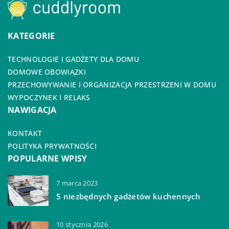
KATEGORIE
TECHNOLOGIE I GADŻETY DLA DOMU
DOMOWE OBOWIĄZKI
PRZECHOWYWANIE I ORGANIZACJA PRZESTRZENI W DOMU
WYPOCZYNEK I RELAKS
NAWIGACJA
KONTAKT
POLITYKA PRYWATNOŚCI
POPULARNE WPISY
7 marca 2023
5 niezbędnych gadżetów kuchennych
10 stycznia 2026