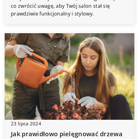
co zwrócić uwagę, aby Twój salon stał się
prawdziwie funkcjonalny i stylowy.
23 lipca 2024
Jak prawidłowo pielęgnować drzewa