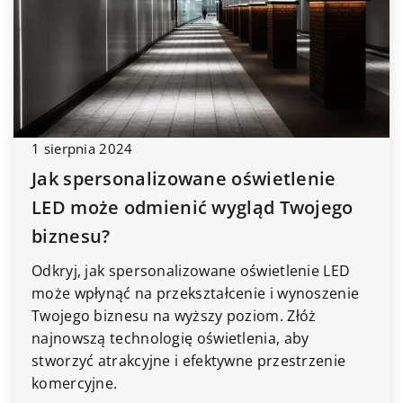
1 sierpnia 2024
Jak spersonalizowane oświetlenie
LED może odmienić wygląd Twojego
biznesu?
Odkryj, jak spersonalizowane oświetlenie LED
może wpłynąć na przekształcenie i wynoszenie
Twojego biznesu na wyższy poziom. Złóż
najnowszą technologię oświetlenia, aby
stworzyć atrakcyjne i efektywne przestrzenie
komercyjne.