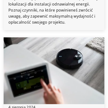
lokalizacji dla instalacji odnawialnej energii.
Poznaj czynniki, na które powinieneś zwrócić
uwagę, aby zapewnić maksymalną wydajność i
opłacalność swojego projektu.
4 sierpnia 2024