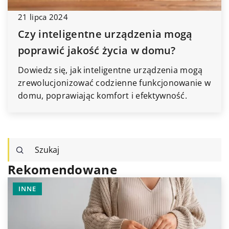
21 lipca 2024
Czy inteligentne urządzenia mogą
poprawić jakość życia w domu?
Dowiedz się, jak inteligentne urządzenia mogą
zrewolucjonizować codzienne funkcjonowanie w
domu, poprawiając komfort i efektywność.
Rekomendowane
WYPOCZYNEK I RELAKS