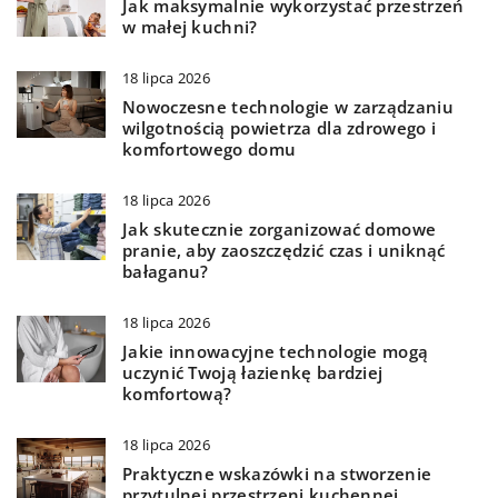
Jak maksymalnie wykorzystać przestrzeń
w małej kuchni?
18 lipca 2026
Nowoczesne technologie w zarządzaniu
wilgotnością powietrza dla zdrowego i
komfortowego domu
18 lipca 2026
Jak skutecznie zorganizować domowe
pranie, aby zaoszczędzić czas i uniknąć
bałaganu?
18 lipca 2026
Jakie innowacyjne technologie mogą
uczynić Twoją łazienkę bardziej
komfortową?
18 lipca 2026
Praktyczne wskazówki na stworzenie
przytulnej przestrzeni kuchennej