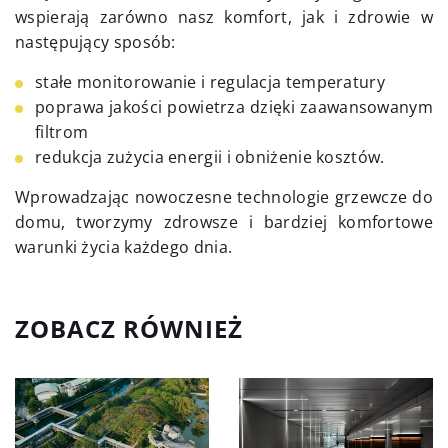
wspierają zarówno nasz komfort, jak i zdrowie w
następujący sposób:
stałe monitorowanie i regulacja temperatury
poprawa jakości powietrza dzięki zaawansowanym
filtrom
redukcja zużycia energii i obniżenie kosztów.
Wprowadzając nowoczesne technologie grzewcze do
domu, tworzymy zdrowsze i bardziej komfortowe
warunki życia każdego dnia.
ZOBACZ RÓWNIEŻ