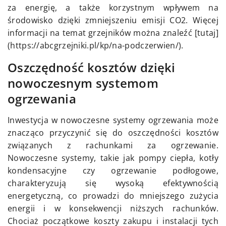
za energię, a także korzystnym wpływem na
środowisko dzięki zmniejszeniu emisji CO2. Więcej
informacji na temat grzejników można znaleźć [tutaj]
(https://abcgrzejniki.pl/kp/na-podczerwien/).
Oszczędność kosztów dzięki
nowoczesnym systemom
ogrzewania
Inwestycja w nowoczesne systemy ogrzewania może
znacząco przyczynić się do oszczędności kosztów
związanych z rachunkami za ogrzewanie.
Nowoczesne systemy, takie jak pompy ciepła, kotły
kondensacyjne czy ogrzewanie podłogowe,
charakteryzują się wysoką efektywnością
energetyczną, co prowadzi do mniejszego zużycia
energii i w konsekwencji niższych rachunków.
Chociaż początkowe koszty zakupu i instalacji tych