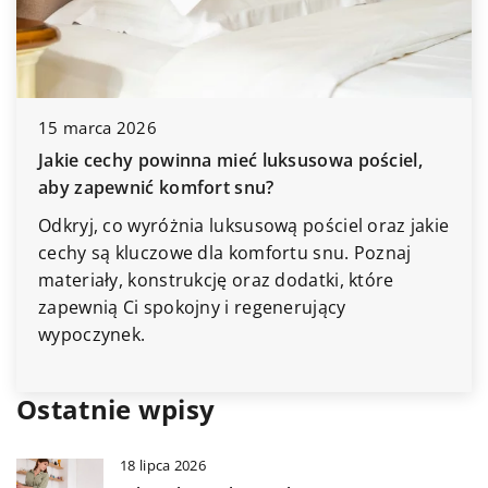
15 marca 2026
Jakie cechy powinna mieć luksusowa pościel,
aby zapewnić komfort snu?
Odkryj, co wyróżnia luksusową pościel oraz jakie
cechy są kluczowe dla komfortu snu. Poznaj
materiały, konstrukcję oraz dodatki, które
zapewnią Ci spokojny i regenerujący
wypoczynek.
Ostatnie wpisy
18 lipca 2026