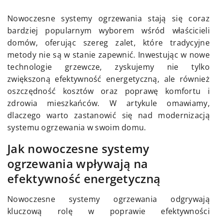
Nowoczesne systemy ogrzewania stają się coraz
bardziej popularnym wyborem wśród właścicieli
domów, oferując szereg zalet, które tradycyjne
metody nie są w stanie zapewnić. Inwestując w nowe
technologie grzewcze, zyskujemy nie tylko
zwiększoną efektywność energetyczną, ale również
oszczędność kosztów oraz poprawę komfortu i
zdrowia mieszkańców. W artykule omawiamy,
dlaczego warto zastanowić się nad modernizacją
systemu ogrzewania w swoim domu.
Jak nowoczesne systemy
ogrzewania wpływają na
efektywność energetyczną
Nowoczesne systemy ogrzewania odgrywają
kluczową rolę w poprawie efektywności