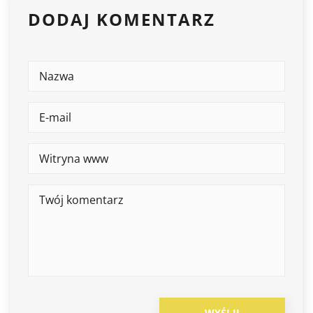
DODAJ KOMENTARZ