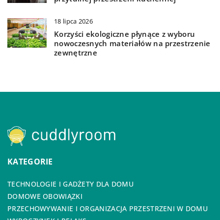
18 lipca 2026
Korzyści ekologiczne płynące z wyboru
nowoczesnych materiałów na przestrzenie
zewnętrzne
KATEGORIE
TECHNOLOGIE I GADŻETY DLA DOMU
DOMOWE OBOWIĄZKI
PRZECHOWYWANIE I ORGANIZACJA PRZESTRZENI W DOMU