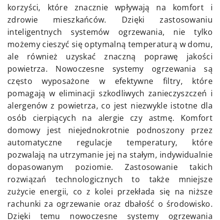
korzyści, które znacznie wpływają na komfort i
zdrowie mieszkańców. Dzięki zastosowaniu
inteligentnych systemów ogrzewania, nie tylko
możemy cieszyć się optymalną temperaturą w domu,
ale również uzyskać znaczną poprawę jakości
powietrza. Nowoczesne systemy ogrzewania są
często wyposażone w efektywne filtry, które
pomagają w eliminacji szkodliwych zanieczyszczeń i
alergenów z powietrza, co jest niezwykle istotne dla
osób cierpiących na alergie czy astmę. Komfort
domowy jest niejednokrotnie podnoszony przez
automatyczne regulacje temperatury, które
pozwalają na utrzymanie jej na stałym, indywidualnie
dopasowanym poziomie. Zastosowanie takich
rozwiązań technologicznych to także mniejsze
zużycie energii, co z kolei przekłada się na niższe
rachunki za ogrzewanie oraz dbałość o środowisko.
Dzięki temu nowoczesne systemy ogrzewania