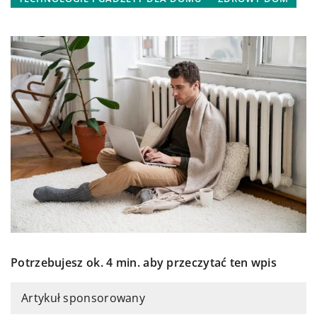
Potrzebujesz ok. 4 min. aby przeczytać ten wpis
Artykuł sponsorowany