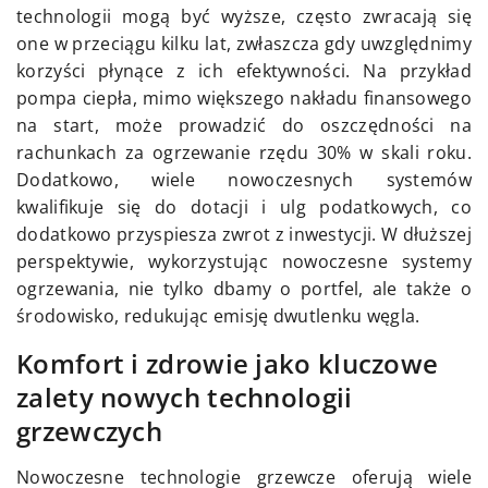
technologii mogą być wyższe, często zwracają się
one w przeciągu kilku lat, zwłaszcza gdy uwzględnimy
korzyści płynące z ich efektywności. Na przykład
pompa ciepła, mimo większego nakładu finansowego
na start, może prowadzić do oszczędności na
rachunkach za ogrzewanie rzędu 30% w skali roku.
Dodatkowo, wiele nowoczesnych systemów
kwalifikuje się do dotacji i ulg podatkowych, co
dodatkowo przyspiesza zwrot z inwestycji. W dłuższej
perspektywie, wykorzystując nowoczesne systemy
ogrzewania, nie tylko dbamy o portfel, ale także o
środowisko, redukując emisję dwutlenku węgla.
Komfort i zdrowie jako kluczowe
zalety nowych technologii
grzewczych
Nowoczesne technologie grzewcze oferują wiele