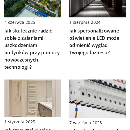
4 czerwca 2025
1 sierpnia 2024
Jak skutecznie radzić
Jak spersonalizowane
sobie z zalaniami i
oświetlenie LED może
uszkodzeniami
odmienić wygląd
budynków przy pomocy
Twojego biznesu?
nowoczesnych
technologii?
1 stycznia 2025
7 września 2023