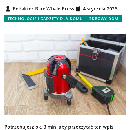
Redaktor Blue Whale Press
4 stycznia 2025
TECHNOLOGIE I GADŻETY DLA DOMU
ZDROWY DOM
Potrzebujesz ok. 3 min. aby przeczytać ten wpis