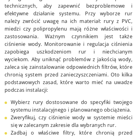
technicznych, aby zapewnić bezproblemowe i
efektywne działanie systemu. Przy wyborze rur
należy zwrócić uwagę na ich materiał: rury z PVC,
miedzi czy polipropylenu mają różne właściwości i
zastosowania. Ważnym czynnikiem jest także
ciśnienie wody. Monitorowanie i regulacja ciśnienia
zapobiega uszkodzeniom rur i niechcianym
wyciekom. Aby uniknąć problemów z jakością wody,
zaleca się zainstalowanie odpowiednich filtrów, które
chronią system przed zanieczyszczeniami. Oto kilka
podstawowych zasad, które warto mieć na uwadze
podczas instalacji:
Wybierz rury dostosowane do specyfiki twojego
systemu instalacyjnego i planowanego obciążenia.
Zweryfikuj, czy ciśnienie wody w systemie mieści
się w zalecanym zakresie dla wybranych rur.
Zadbaj o właściwe filtry, które chronią przed