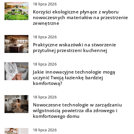
18 lipca 2026
Korzyści ekologiczne płynące z wyboru
nowoczesnych materiałów na przestrzenie
zewnętrzne
18 lipca 2026
Praktyczne wskazówki na stworzenie
przytulnej przestrzeni kuchennej
18 lipca 2026
Jakie innowacyjne technologie mogą
uczynić Twoją łazienkę bardziej
komfortową?
18 lipca 2026
Nowoczesne technologie w zarządzaniu
wilgotnością powietrza dla zdrowego i
komfortowego domu
18 lipca 2026