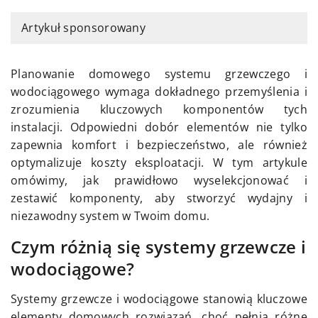
Artykuł sponsorowany
Planowanie domowego systemu grzewczego i
wodociągowego wymaga dokładnego przemyślenia i
zrozumienia kluczowych komponentów tych
instalacji. Odpowiedni dobór elementów nie tylko
zapewnia komfort i bezpieczeństwo, ale również
optymalizuje koszty eksploatacji. W tym artykule
omówimy, jak prawidłowo wyselekcjonować i
zestawić komponenty, aby stworzyć wydajny i
niezawodny system w Twoim domu.
Czym różnią się systemy grzewcze i
wodociągowe?
Systemy grzewcze i wodociągowe stanowią kluczowe
elementy domowych rozwiązań, choć pełnią różne