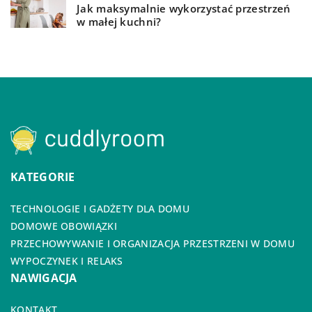
Jak maksymalnie wykorzystać przestrzeń
w małej kuchni?
KATEGORIE
TECHNOLOGIE I GADŻETY DLA DOMU
DOMOWE OBOWIĄZKI
PRZECHOWYWANIE I ORGANIZACJA PRZESTRZENI W DOMU
WYPOCZYNEK I RELAKS
NAWIGACJA
KONTAKT