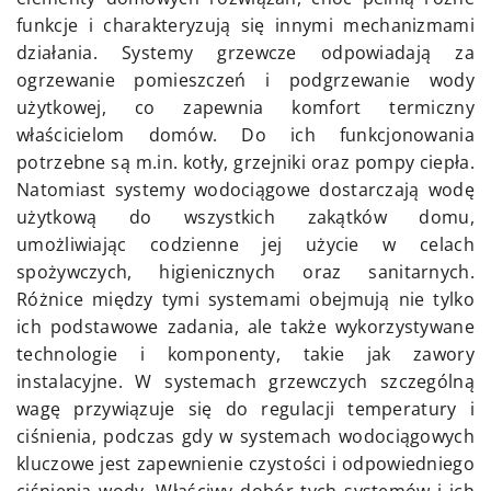
funkcje i charakteryzują się innymi mechanizmami
działania. Systemy grzewcze odpowiadają za
ogrzewanie pomieszczeń i podgrzewanie wody
użytkowej, co zapewnia komfort termiczny
właścicielom domów. Do ich funkcjonowania
potrzebne są m.in. kotły, grzejniki oraz pompy ciepła.
Natomiast systemy wodociągowe dostarczają wodę
użytkową do wszystkich zakątków domu,
umożliwiając codzienne jej użycie w celach
spożywczych, higienicznych oraz sanitarnych.
Różnice między tymi systemami obejmują nie tylko
ich podstawowe zadania, ale także wykorzystywane
technologie i komponenty, takie jak zawory
instalacyjne. W systemach grzewczych szczególną
wagę przywiązuje się do regulacji temperatury i
ciśnienia, podczas gdy w systemach wodociągowych
kluczowe jest zapewnienie czystości i odpowiedniego