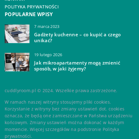
POLITYKA PRYWATNOŚCI
POPULARNE WPISY
7 marca 2023
Gadżety kuchenne – co kupić a czego
unikać?
19 lutego 2026
Jak mikroapartamenty mogą zmienić
sposób, w jaki żyjemy?
cuddlyroom.pl © 2024. Wszelkie prawa zastrzeżone.
W ramach naszej witryny stosujemy pliki cookies.
Korzystanie z witryny bez zmiany ustawień dot. cookies
oznacza, że będą one zamieszczane w Państwa urządzeniu
końcowym. Zmiany ustawień można dokonać w każdym
momencie. Więcej szczegółów na podstronie
Polityka
prywatności
.