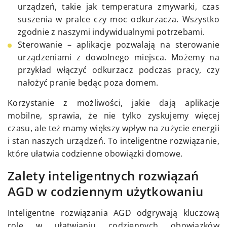
urządzeń, takie jak temperatura zmywarki, czas
suszenia w pralce czy moc odkurzacza. Wszystko
zgodnie z naszymi indywidualnymi potrzebami.
Sterowanie – aplikacje pozwalają na sterowanie
urządzeniami z dowolnego miejsca. Możemy na
przykład włączyć odkurzacz podczas pracy, czy
nałożyć pranie będąc poza domem.
Korzystanie z możliwości, jakie dają aplikacje
mobilne, sprawia, że nie tylko zyskujemy więcej
czasu, ale też mamy większy wpływ na zużycie energii
i stan naszych urządzeń. To inteligentne rozwiązanie,
które ułatwia codzienne obowiązki domowe.
Zalety inteligentnych rozwiązań
AGD w codziennym użytkowaniu
Inteligentne rozwiązania AGD odgrywają kluczową
rolę w ułatwianiu codziennych obowiązków