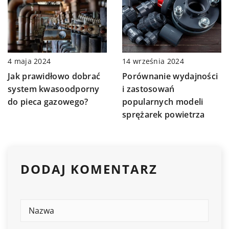
14 września 2024
4 maja 2024
Porównanie wydajności
Jak prawidłowo dobrać
i zastosowań
system kwasoodporny
popularnych modeli
do pieca gazowego?
sprężarek powietrza
DODAJ KOMENTARZ