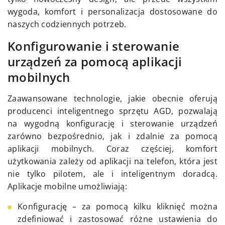
wygoda, komfort i personalizacja dostosowane do
naszych codziennych potrzeb.
Konfigurowanie i sterowanie
urządzeń za pomocą aplikacji
mobilnych
Zaawansowane technologie, jakie obecnie oferują
producenci inteligentnego sprzętu AGD, pozwalają
na wygodną konfigurację i sterowanie urządzeń
zarówno bezpośrednio, jak i zdalnie za pomocą
aplikacji mobilnych. Coraz częściej, komfort
użytkowania zależy od aplikacji na telefon, która jest
nie tylko pilotem, ale i inteligentnym doradcą.
Aplikacje mobilne umożliwiają:
Konfigurację – za pomocą kilku kliknięć można
zdefiniować i zastosować różne ustawienia do