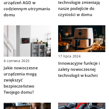
technologie zmieniają
urządzeń AGD w
nasze podejście do
codziennym utrzymaniu
czystości w domu
domu
17 lipca 2024
4 czerwca 2025
Innowacyjne funkcje i
Jakie nowoczesne
zalety nowoczesnej
urządzenia mogą
technologii w kuchni
zwiększyć
bezpieczeństwo
Twojego domu?