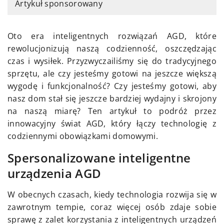
Artykuł sponsorowany
Oto era inteligentnych rozwiązań AGD, które
rewolucjonizują naszą codzienność, oszczędzając
czas i wysiłek. Przyzwyczailiśmy się do tradycyjnego
sprzętu, ale czy jesteśmy gotowi na jeszcze większą
wygodę i funkcjonalność? Czy jesteśmy gotowi, aby
nasz dom stał się jeszcze bardziej wydajny i skrojony
na naszą miarę? Ten artykuł to podróż przez
innowacyjny świat AGD, który łączy technologię z
codziennymi obowiązkami domowymi.
Spersonalizowane inteligentne
urządzenia AGD
W obecnych czasach, kiedy technologia rozwija się w
zawrotnym tempie, coraz więcej osób zdaje sobie
sprawę z zalet korzystania z inteligentnych urządzeń