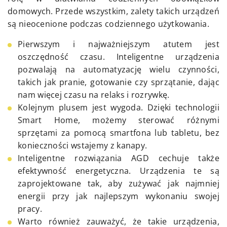
domowych. Przede wszystkim, zalety takich urządzeń
są nieocenione podczas codziennego użytkowania.
Pierwszym i najważniejszym atutem jest
oszczędność czasu. Inteligentne urządzenia
pozwalają na automatyzację wielu czynności,
takich jak pranie, gotowanie czy sprzątanie, dając
nam więcej czasu na relaks i rozrywkę.
Kolejnym plusem jest wygoda. Dzięki technologii
Smart Home, możemy sterować różnymi
sprzętami za pomocą smartfona lub tabletu, bez
konieczności wstajemy z kanapy.
Inteligentne rozwiązania AGD cechuje także
efektywność energetyczna. Urządzenia te są
zaprojektowane tak, aby zużywać jak najmniej
energii przy jak najlepszym wykonaniu swojej
pracy.
Warto również zauważyć, że takie urządzenia,