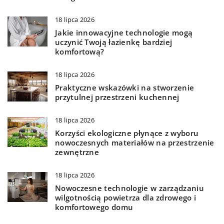
18 lipca 2026
Jakie innowacyjne technologie mogą
uczynić Twoją łazienkę bardziej
komfortową?
18 lipca 2026
Praktyczne wskazówki na stworzenie
przytulnej przestrzeni kuchennej
18 lipca 2026
Korzyści ekologiczne płynące z wyboru
nowoczesnych materiałów na przestrzenie
zewnętrzne
18 lipca 2026
Nowoczesne technologie w zarządzaniu
wilgotnością powietrza dla zdrowego i
komfortowego domu