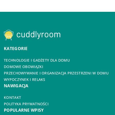
KATEGORIE
TECHNOLOGIE I GADŻETY DLA DOMU
DOMOWE OBOWIĄZKI
PRZECHOWYWANIE I ORGANIZACJA PRZESTRZENI W DOMU
WYPOCZYNEK I RELAKS
NAWIGACJA
KONTAKT
POLITYKA PRYWATNOŚCI
POPULARNE WPISY