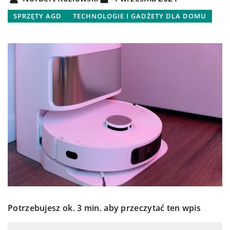
SPRZĘTY AGD
TECHNOLOGIE I GADŻETY DLA DOMU
Potrzebujesz ok. 3 min. aby przeczytać ten wpis