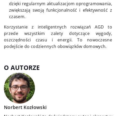
dzięki regularnym aktualizacjom oprogramowania,
zwiększają swoją funkcjonalność i efektywność z
czasem.
Korzystanie z inteligentnych rozwiązań AGD to
przede wszystkim zalety dotyczące wygody,
oszczędności czasu i energii. To nowoczesne
podejście do codziennych obowiązków domowych.
O AUTORZE
Norbert Kozłowski