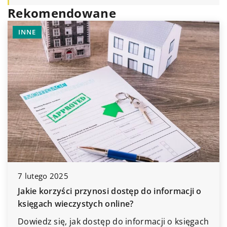
Rekomendowane
INNE
7 lutego 2025
Jakie korzyści przynosi dostęp do informacji o
księgach wieczystych online?
Dowiedz się, jak dostęp do informacji o księgach