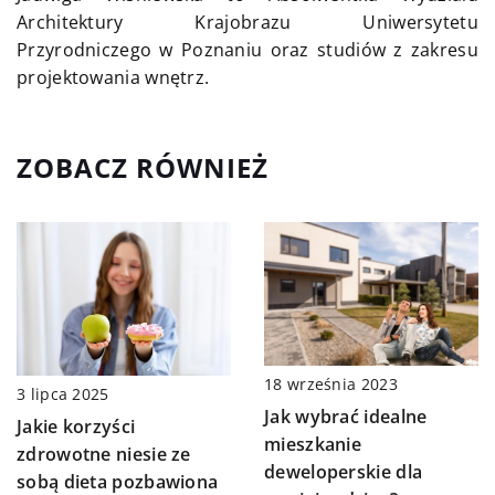
Architektury Krajobrazu Uniwersytetu
Przyrodniczego w Poznaniu oraz studiów z zakresu
projektowania wnętrz.
ZOBACZ RÓWNIEŻ
18 września 2023
3 lipca 2025
Jak wybrać idealne
Jakie korzyści
mieszkanie
zdrowotne niesie ze
deweloperskie dla
sobą dieta pozbawiona