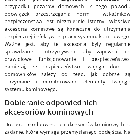
przypadku pożarów domowych. Z tego powodu
obowiązek przestrzegania norm i wskaźników
bezpieczeństwa jest niezmiernie istotny. Właściwe
akcesoria kominowe są konieczne do utrzymania
bezpiecznej i efektywnej pracy systemu kominowego.
Ważne jest, aby te akcesoria były regularnie
sprawdzane i utrzymywane, aby zapewnić ich
prawidłowe funkcjonowanie i bezpieczeństwo.
Pamiętaj, że bezpieczeństwo twojego domu i
domowników zależy od tego, jak dobrze są
utrzymane i monitorowane elementy Twojego
systemu kominowego.
Dobieranie odpowiednich
akcesoriów kominowych
Dobieranie odpowiednich akcesoriów kominowych to
zadanie, które wymaga przemyślanego podejścia. Na