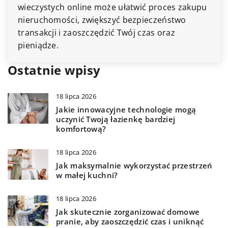
wieczystych online może ułatwić proces zakupu
nieruchomości, zwiększyć bezpieczeństwo
transakcji i zaoszczędzić Twój czas oraz
pieniądze.
Ostatnie wpisy
18 lipca 2026
Jakie innowacyjne technologie mogą
uczynić Twoją łazienkę bardziej
komfortową?
18 lipca 2026
Jak maksymalnie wykorzystać przestrzeń
w małej kuchni?
18 lipca 2026
Jak skutecznie zorganizować domowe
pranie, aby zaoszczędzić czas i uniknąć