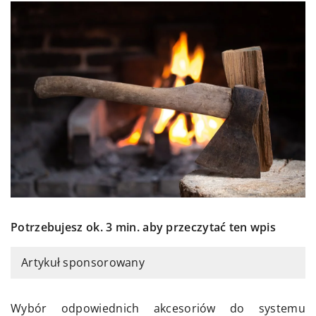
Potrzebujesz ok. 3 min. aby przeczytać ten wpis
Artykuł sponsorowany
Wybór odpowiednich akcesoriów do systemu