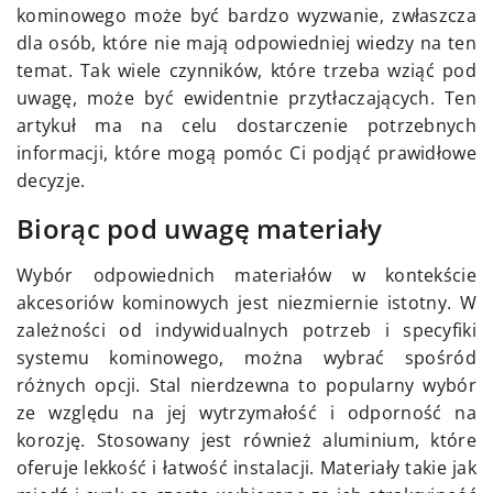
kominowego może być bardzo wyzwanie, zwłaszcza
dla osób, które nie mają odpowiedniej wiedzy na ten
temat. Tak wiele czynników, które trzeba wziąć pod
uwagę, może być ewidentnie przytłaczających. Ten
artykuł ma na celu dostarczenie potrzebnych
informacji, które mogą pomóc Ci podjąć prawidłowe
decyzje.
Biorąc pod uwagę materiały
Wybór odpowiednich materiałów w kontekście
akcesoriów kominowych jest niezmiernie istotny. W
zależności od indywidualnych potrzeb i specyfiki
systemu kominowego, można wybrać spośród
różnych opcji. Stal nierdzewna to popularny wybór
ze względu na jej wytrzymałość i odporność na
korozję. Stosowany jest również aluminium, które
oferuje lekkość i łatwość instalacji. Materiały takie jak