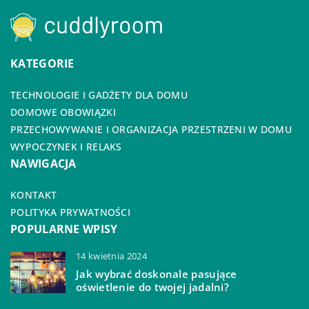
KATEGORIE
TECHNOLOGIE I GADŻETY DLA DOMU
DOMOWE OBOWIĄZKI
PRZECHOWYWANIE I ORGANIZACJA PRZESTRZENI W DOMU
WYPOCZYNEK I RELAKS
NAWIGACJA
KONTAKT
POLITYKA PRYWATNOŚCI
POPULARNE WPISY
14 kwietnia 2024
Jak wybrać doskonale pasujące
oświetlenie do twojej jadalni?