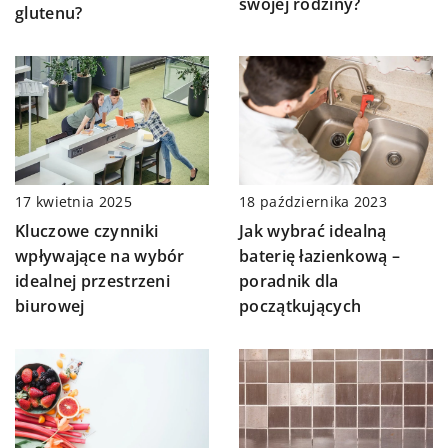
swojej rodziny?
glutenu?
18 października 2023
17 kwietnia 2025
Jak wybrać idealną
Kluczowe czynniki
baterię łazienkową –
wpływające na wybór
poradnik dla
idealnej przestrzeni
początkujących
biurowej