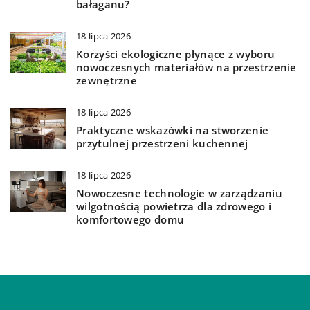
bałaganu?
18 lipca 2026
Korzyści ekologiczne płynące z wyboru
nowoczesnych materiałów na przestrzenie
zewnętrzne
18 lipca 2026
Praktyczne wskazówki na stworzenie
przytulnej przestrzeni kuchennej
18 lipca 2026
Nowoczesne technologie w zarządzaniu
wilgotnością powietrza dla zdrowego i
komfortowego domu