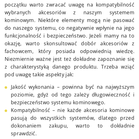
początku warto zwracać uwagę na kompatybilność
wybranych akcesoriów z naszym systemem
kominowym. Niektóre elementy mogą nie pasować
do naszego systemu, co negatywnie wpłynie na jego
funkcjonalność i bezpieczeństwo. Jeżeli mamy na to
okazję, warto skonsultować dobór akcesoriów z
fachowcem, który posiada odpowiednią wiedzę.
Niezmiernie ważne jest też dokładne zapoznanie się
z charakterystyką danego produktu. Trzeba wziąć
pod uwagę takie aspekty jak:
Jakość wykonania – powinna być na najwyższym
poziomie, gdyż od tego zależy długowieczność i
bezpieczeństwo systemu kominowego.
Kompatybilność – nie każde akcesoria kominowe
pasują do wszystkich systemów, dlatego przed
dokonaniem zakupu, warto to dokładnie
sprawdzić.