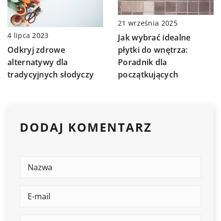
21 września 2025
4 lipca 2023
Jak wybrać idealne
Odkryj zdrowe
płytki do wnętrza:
alternatywy dla
Poradnik dla
tradycyjnych słodyczy
początkujących
DODAJ KOMENTARZ