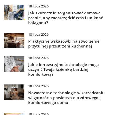
18 lipca 2026
Jak skutecznie zorganizować domowe
pranie, aby zaoszczędzić czas i uniknąć
bałaganu?
18 lipca 2026
Praktyczne wskazówki na stworzenie
przytulnej przestrzeni kuchennej
18 lipca 2026
Jakie innowacyjne technologie mogą
uczynić Twoją łazienkę bardziej
komfortową?
18 lipca 2026
Nowoczesne technologie w zarządzaniu
wilgotnością powietrza dla zdrowego i
komfortowego domu
18 lipca 2026