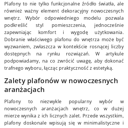
Plafony to nie tylko funkcjonalne źródło światła, ale
również ważny element dekoracyjny nowoczesnych
wnętrz. Wybór odpowiedniego modelu pozwala
podkreślić styl pomieszczenia, jednocześnie
zapewniając komfort i wygodę użytkowania.
Dobranie właściwego plafonu do wnętrza może być
wyzwaniem, zwłaszcza w kontekście rosnącej liczby
dostępnych na rynku rozwiązań. W artykule
podpowiadamy, na co zwrócić uwagę, aby dokonać
trafnego wyboru, łącząc praktyczność z estetyką.
Zalety plafonów w nowoczesnych
aranżacjach
Plafony to niezwykle popularny wybór w
nowoczesnych aranżacjach wnętrz, co w dużej
mierze wynika z ich licznych zalet. Przede wszystkim,
plafony doskonale wpisują się w minimalistyczne i