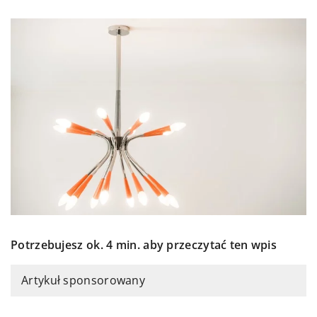
Potrzebujesz ok. 4 min. aby przeczytać ten wpis
Artykuł sponsorowany