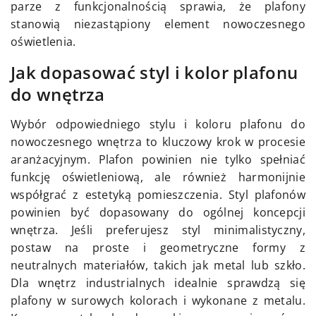
parze z funkcjonalnością sprawia, że plafony
stanowią niezastąpiony element nowoczesnego
oświetlenia.
Jak dopasować styl i kolor plafonu
do wnętrza
Wybór odpowiedniego stylu i koloru plafonu do
nowoczesnego wnętrza to kluczowy krok w procesie
aranżacyjnym. Plafon powinien nie tylko spełniać
funkcję oświetleniową, ale również harmonijnie
współgrać z estetyką pomieszczenia. Styl plafonów
powinien być dopasowany do ogólnej koncepcji
wnętrza. Jeśli preferujesz styl minimalistyczny,
postaw na proste i geometryczne formy z
neutralnych materiałów, takich jak metal lub szkło.
Dla wnętrz industrialnych idealnie sprawdzą się
plafony w surowych kolorach i wykonane z metalu.