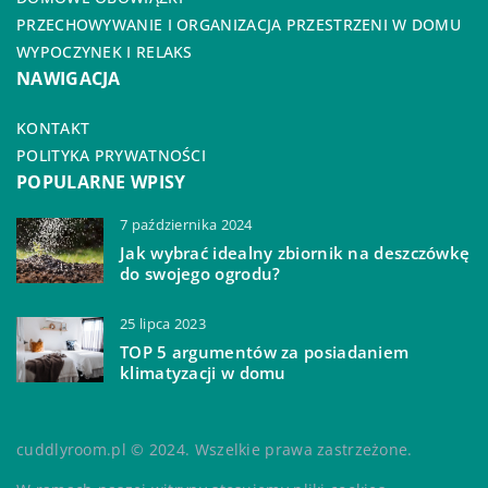
PRZECHOWYWANIE I ORGANIZACJA PRZESTRZENI W DOMU
WYPOCZYNEK I RELAKS
NAWIGACJA
KONTAKT
POLITYKA PRYWATNOŚCI
POPULARNE WPISY
7 października 2024
Jak wybrać idealny zbiornik na deszczówkę
do swojego ogrodu?
25 lipca 2023
TOP 5 argumentów za posiadaniem
klimatyzacji w domu
cuddlyroom.pl © 2024. Wszelkie prawa zastrzeżone.