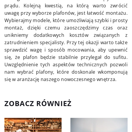
prądu. Kolejną kwestią, na którą warto zwrócić
uwagę przy wyborze plafonów, jest łatwość montażu.
Wybierajmy modele, które umożliwiają szybki i prosty
montaż, dzięki czemu zaoszczędzimy czas oraz
unikniemy dodatkowych kosztów związanych z
zatrudnieniem specjalisty. Przy tej okazji warto także
sprawdzić wagę i sposób mocowania, aby upewnić
się, że plafon będzie stabilnie przylegał do sufitu.
Uwzględnienie tych aspektów technicznych pozwoli
nam wybrać plafony, które doskonale wkomponują
się w aranżację naszego nowoczesnego wnętrza.
ZOBACZ RÓWNIEŻ