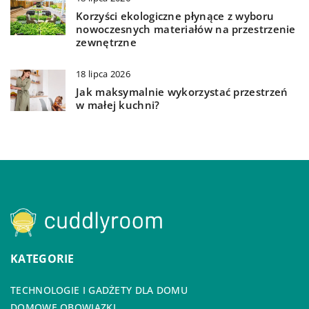
Korzyści ekologiczne płynące z wyboru
nowoczesnych materiałów na przestrzenie
zewnętrzne
18 lipca 2026
Jak maksymalnie wykorzystać przestrzeń
w małej kuchni?
KATEGORIE
TECHNOLOGIE I GADŻETY DLA DOMU
DOMOWE OBOWIĄZKI