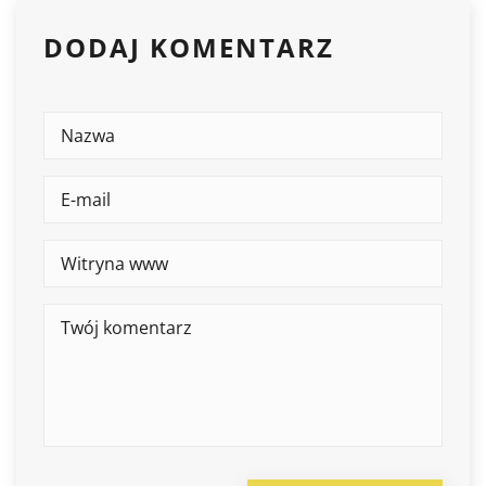
DODAJ KOMENTARZ