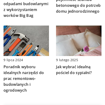
odpadami budowlanymi
betonowego do potrzeb
z wykorzystaniem
domu jednorodzinnego
worków Big Bag
9 lipca 2024
9 lutego 2025
Poradnik wyboru
Jak wybrać idealną
idealnych narzędzi do
pościel do sypialni?
prac remontowo-
budowlanych i
ogrodowych