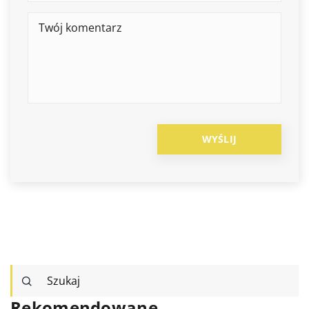
Rekomendowane