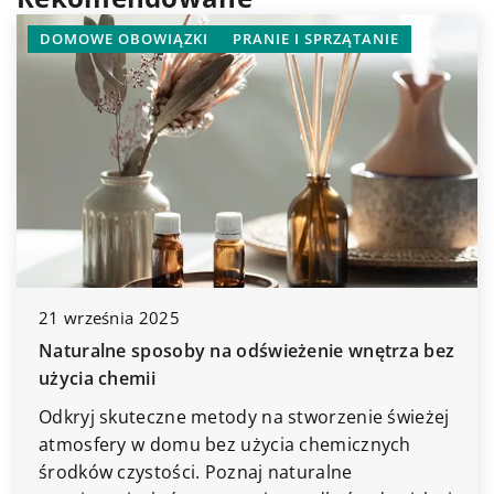
DOMOWE OBOWIĄZKI
PRANIE I SPRZĄTANIE
21 września 2025
Naturalne sposoby na odświeżenie wnętrza bez
użycia chemii
Odkryj skuteczne metody na stworzenie świeżej
atmosfery w domu bez użycia chemicznych
środków czystości. Poznaj naturalne