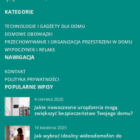
KATEGORIE
TECHNOLOGIE I GADŻETY DLA DOMU
DOMOWE OBOWIĄZKI
PRZECHOWYWANIE I ORGANIZACJA PRZESTRZENI W DOMU
WYPOCZYNEK I RELAKS
NAWIGACJA
KONTAKT
POLITYKA PRYWATNOŚCI
POPULARNE WPISY
4 czerwca 2025
Jakie nowoczesne urządzenia mogą
zwiększyć bezpieczeństwo Twojego domu?
16 kwietnia 2025
Jak wybrać idealny wideodomofon do