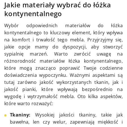
Jakie materiały wybrać do łóżka
kontynentalnego
Wybór odpowiednich materiałów do łóżka
kontynentalnego to kluczowy element, który wpływa
na komfort i trwałość tego mebla. Przyjrzyjmy się,
jakie opcje mamy do dyspozycji, aby stworzyć
sypialnię marzeń. Warto zwrócić uwagę na
różnorodność materiałów łóżka kontynentalnego,
które mogą znacząco poprawić Twoje codzienne
doświadczenia wypoczynku. Ważnymi aspektami są
tutaj zarówno jakość wykorzystanych tkanin, jak i
jakość pianki, które wpływają bezpośrednio na
wygodę i wytrzymałość mebla. Oto kilka aspektów,
które warto rozważyć:
Tkaniny:
Wysokiej jakości tkaniny, takie jak
bawełna, len czy welur, zapewniają miękkość i