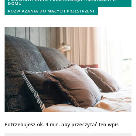
DOMU
ROZWIĄZANIA DO MAŁYCH PRZESTRZENI
Potrzebujesz ok. 4 min. aby przeczytać ten wpis