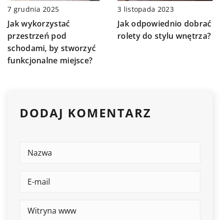
3 listopada 2023
7 grudnia 2025
Jak odpowiednio dobrać
Jak wykorzystać
rolety do stylu wnętrza?
przestrzeń pod
schodami, by stworzyć
funkcjonalne miejsce?
DODAJ KOMENTARZ