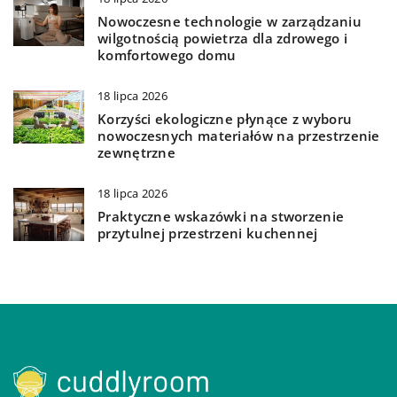
Nowoczesne technologie w zarządzaniu
wilgotnością powietrza dla zdrowego i
komfortowego domu
18 lipca 2026
Korzyści ekologiczne płynące z wyboru
nowoczesnych materiałów na przestrzenie
zewnętrzne
18 lipca 2026
Praktyczne wskazówki na stworzenie
przytulnej przestrzeni kuchennej