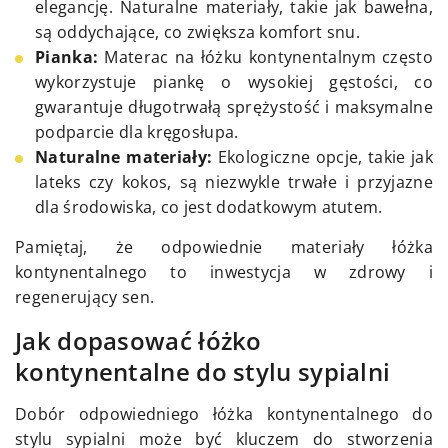
elegancję. Naturalne materiały, takie jak bawełna,
są oddychające, co zwiększa komfort snu.
Pianka:
Materac na łóżku kontynentalnym często
wykorzystuje piankę o wysokiej gęstości, co
gwarantuje długotrwałą sprężystość i maksymalne
podparcie dla kręgosłupa.
Naturalne materiały:
Ekologiczne opcje, takie jak
lateks czy kokos, są niezwykle trwałe i przyjazne
dla środowiska, co jest dodatkowym atutem.
Pamiętaj, że odpowiednie materiały łóżka
kontynentalnego to inwestycja w zdrowy i
regenerujący sen.
Jak dopasować łóżko
kontynentalne do stylu sypialni
Dobór odpowiedniego łóżka kontynentalnego do
stylu sypialni może być kluczem do stworzenia