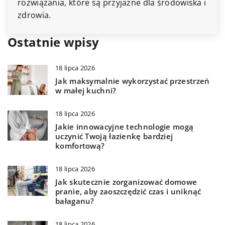
rozwiązania, które są przyjazne dla środowiska i
zdrowia.
Ostatnie wpisy
18 lipca 2026
Jak maksymalnie wykorzystać przestrzeń
w małej kuchni?
18 lipca 2026
Jakie innowacyjne technologie mogą
uczynić Twoją łazienkę bardziej
komfortową?
18 lipca 2026
Jak skutecznie zorganizować domowe
pranie, aby zaoszczędzić czas i uniknąć
bałaganu?
18 lipca 2026