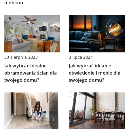
meblom
3 lipca 2024
30 sierpnia 2023
Jak wybrać idealne
Jak wybrać idealne
oświetlenie i meble dla
obramowania ścian dla
swojego domu?
twojego domu?