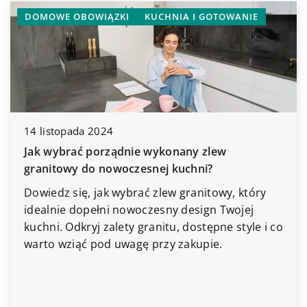
DOMOWE OBOWIĄZKI
KUCHNIA I GOTOWANIE
14 listopada 2024
Jak wybrać porządnie wykonany zlew
granitowy do nowoczesnej kuchni?
Dowiedz się, jak wybrać zlew granitowy, który
idealnie dopełni nowoczesny design Twojej
kuchni. Odkryj zalety granitu, dostępne style i co
warto wziąć pod uwagę przy zakupie.