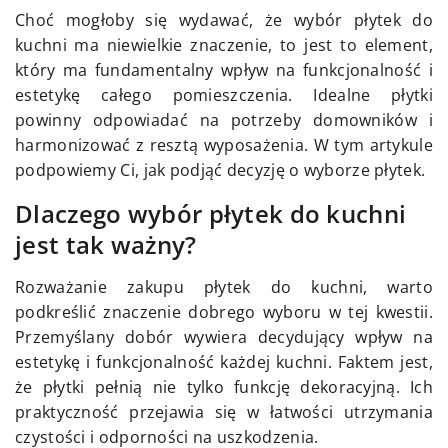
Choć mogłoby się wydawać, że wybór płytek do
kuchni ma niewielkie znaczenie, to jest to element,
który ma fundamentalny wpływ na funkcjonalność i
estetykę całego pomieszczenia. Idealne płytki
powinny odpowiadać na potrzeby domowników i
harmonizować z resztą wyposażenia. W tym artykule
podpowiemy Ci, jak podjąć decyzję o wyborze płytek.
Dlaczego wybór płytek do kuchni
jest tak ważny?
Rozważanie zakupu płytek do kuchni, warto
podkreślić znaczenie dobrego wyboru w tej kwestii.
Przemyślany dobór wywiera decydujący wpływ na
estetykę i funkcjonalność każdej kuchni. Faktem jest,
że płytki pełnią nie tylko funkcję dekoracyjną. Ich
praktyczność przejawia się w łatwości utrzymania
czystości i odporności na uszkodzenia.