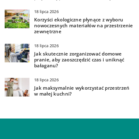
18 lipca 2026
Korzyści ekologiczne płynące z wyboru
nowoczesnych materiałów na przestrzenie
zewnętrzne
18 lipca 2026
Jak skutecznie zorganizować domowe
pranie, aby zaoszczędzić czas i uniknąć
bałaganu?
18 lipca 2026
Jak maksymalnie wykorzystać przestrzeń
w małej kuchni?