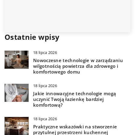
Ostatnie wpisy
18 lipca 2026
Nowoczesne technologie w zarządzaniu
wilgotnością powietrza dla zdrowego i
komfortowego domu
18 lipca 2026
Jakie innowacyjne technologie mogą
uczynić Twoją łazienkę bardziej
komfortową?
18 lipca 2026
Praktyczne wskazówki na stworzenie
przytulnej przestrzeni kuchennej