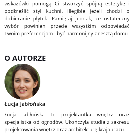
wskazówki pomogą Ci stworzyć spójną estetykę i
podkreślić styl kuchni, illegible jeżeli chodzi o
dobieranie płytek. Pamiętaj jednak, że ostateczny
wybór powinien przede wszystkim odpowiadać
Twoim preferencjom i być harmonijny z resztą domu.
O AUTORZE
Łucja Jabłońska
Łucja Jabłońska to projektantka wnętrz oraz
specjalistka od ogrodów. Ukończyła studia z zakresu
projektowania wnętrz oraz architekturę krajobrazu.