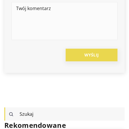
Rekomendowane