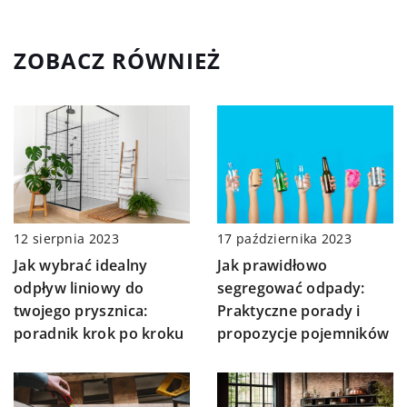
ZOBACZ RÓWNIEŻ
12 sierpnia 2023
17 października 2023
Jak wybrać idealny
Jak prawidłowo
odpływ liniowy do
segregować odpady:
twojego prysznica:
Praktyczne porady i
poradnik krok po kroku
propozycje pojemników