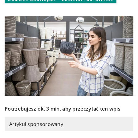
Potrzebujesz ok. 3 min. aby przeczytać ten wpis
Artykuł sponsorowany