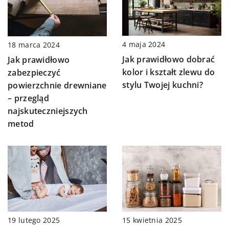
4 maja 2024
18 marca 2024
Jak prawidłowo dobrać
Jak prawidłowo
kolor i kształt zlewu do
zabezpieczyć
stylu Twojej kuchni?
powierzchnie drewniane
– przegląd
najskuteczniejszych
metod
19 lutego 2025
15 kwietnia 2025