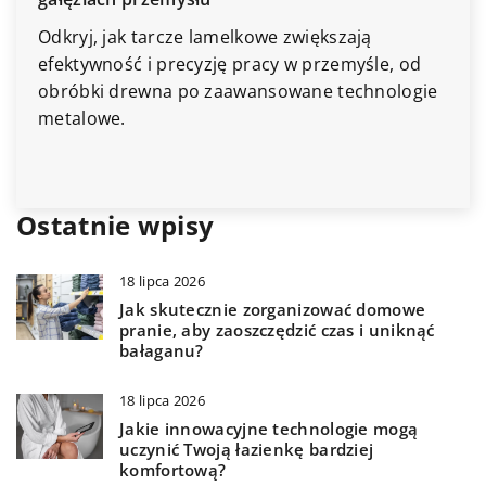
Odkryj, jak tarcze lamelkowe zwiększają
efektywność i precyzję pracy w przemyśle, od
obróbki drewna po zaawansowane technologie
metalowe.
Ostatnie wpisy
18 lipca 2026
Jak skutecznie zorganizować domowe
pranie, aby zaoszczędzić czas i uniknąć
bałaganu?
18 lipca 2026
Jakie innowacyjne technologie mogą
uczynić Twoją łazienkę bardziej
komfortową?