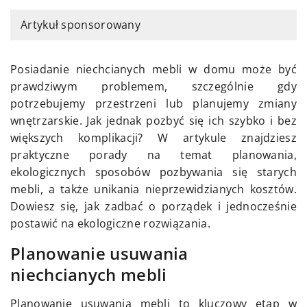
Artykuł sponsorowany
Posiadanie niechcianych mebli w domu może być
prawdziwym problemem, szczególnie gdy
potrzebujemy przestrzeni lub planujemy zmiany
wnętrzarskie. Jak jednak pozbyć się ich szybko i bez
większych komplikacji? W artykule znajdziesz
praktyczne porady na temat planowania,
ekologicznych sposobów pozbywania się starych
mebli, a także unikania nieprzewidzianych kosztów.
Dowiesz się, jak zadbać o porządek i jednocześnie
postawić na ekologiczne rozwiązania.
Planowanie usuwania
niechcianych mebli
Planowanie usuwania mebli to kluczowy etap w