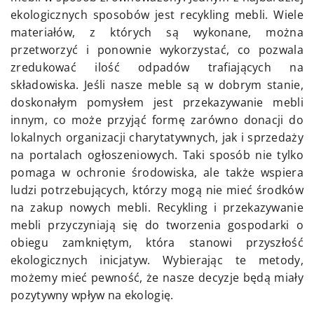
ekologicznych sposobów jest recykling mebli. Wiele
materiałów, z których są wykonane, można
przetworzyć i ponownie wykorzystać, co pozwala
zredukować ilość odpadów trafiających na
składowiska. Jeśli nasze meble są w dobrym stanie,
doskonałym pomysłem jest przekazywanie mebli
innym, co może przyjąć formę zarówno donacji do
lokalnych organizacji charytatywnych, jak i sprzedaży
na portalach ogłoszeniowych. Taki sposób nie tylko
pomaga w ochronie środowiska, ale także wspiera
ludzi potrzebujących, którzy mogą nie mieć środków
na zakup nowych mebli. Recykling i przekazywanie
mebli przyczyniają się do tworzenia gospodarki o
obiegu zamkniętym, która stanowi przyszłość
ekologicznych inicjatyw. Wybierając te metody,
możemy mieć pewność, że nasze decyzje będą miały
pozytywny wpływ na ekologię.