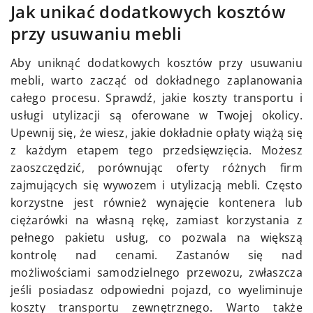
Jak unikać dodatkowych kosztów
przy usuwaniu mebli
Aby uniknąć dodatkowych kosztów przy usuwaniu
mebli, warto zacząć od dokładnego zaplanowania
całego procesu. Sprawdź, jakie koszty transportu i
usługi utylizacji są oferowane w Twojej okolicy.
Upewnij się, że wiesz, jakie dokładnie opłaty wiążą się
z każdym etapem tego przedsięwzięcia. Możesz
zaoszczędzić, porównując oferty różnych firm
zajmujących się wywozem i utylizacją mebli. Często
korzystne jest również wynajęcie kontenera lub
ciężarówki na własną rękę, zamiast korzystania z
pełnego pakietu usług, co pozwala na większą
kontrolę nad cenami. Zastanów się nad
możliwościami samodzielnego przewozu, zwłaszcza
jeśli posiadasz odpowiedni pojazd, co wyeliminuje
koszty transportu zewnętrznego. Warto także