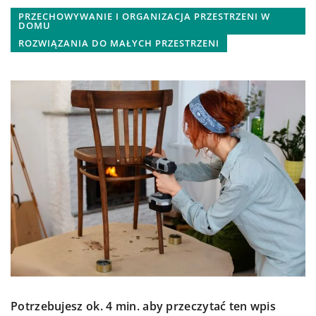
PRZECHOWYWANIE I ORGANIZACJA PRZESTRZENI W
DOMU
ROZWIĄZANIA DO MAŁYCH PRZESTRZENI
Potrzebujesz ok. 4 min. aby przeczytać ten wpis