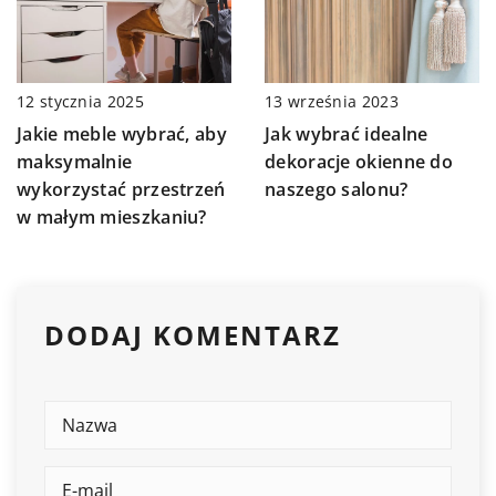
13 września 2023
12 stycznia 2025
Jak wybrać idealne
Jakie meble wybrać, aby
dekoracje okienne do
maksymalnie
naszego salonu?
wykorzystać przestrzeń
w małym mieszkaniu?
DODAJ KOMENTARZ