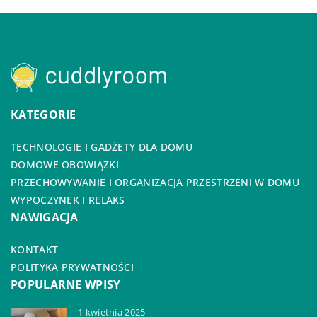
KATEGORIE
TECHNOLOGIE I GADŻETY DLA DOMU
DOMOWE OBOWIĄZKI
PRZECHOWYWANIE I ORGANIZACJA PRZESTRZENI W DOMU
WYPOCZYNEK I RELAKS
NAWIGACJA
KONTAKT
POLITYKA PRYWATNOŚCI
POPULARNE WPISY
1 kwietnia 2025