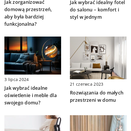
Jak zorganizować
Jak wybrać idealny fotel
domową przestrzeń,
do salonu – komfort i
aby była bardziej
styl w jednym
funkcjonalna?
3 lipca 2024
21 czerwca 2023
Jak wybrać idealne
Rozwiązania do małych
oświetlenie i meble dla
przestrzeni w domu
swojego domu?