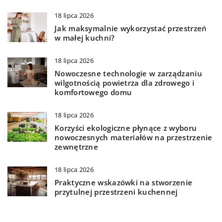
18 lipca 2026
Jak maksymalnie wykorzystać przestrzeń
w małej kuchni?
18 lipca 2026
Nowoczesne technologie w zarządzaniu
wilgotnością powietrza dla zdrowego i
komfortowego domu
18 lipca 2026
Korzyści ekologiczne płynące z wyboru
nowoczesnych materiałów na przestrzenie
zewnętrzne
18 lipca 2026
Praktyczne wskazówki na stworzenie
przytulnej przestrzeni kuchennej