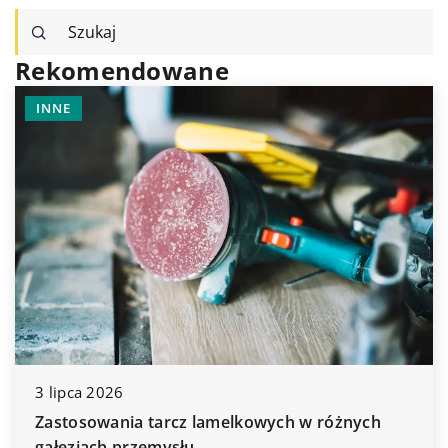
Rekomendowane
INNE
3 lipca 2026
Zastosowania tarcz lamelkowych w różnych
gałęziach przemysłu