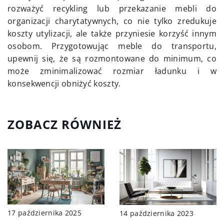
rozważyć recykling lub przekazanie mebli do
organizacji charytatywnych, co nie tylko zredukuje
koszty utylizacji, ale także przyniesie korzyść innym
osobom. Przygotowując meble do transportu,
upewnij się, że są rozmontowane do minimum, co
może zminimalizować rozmiar ładunku i w
konsekwencji obniżyć koszty.
ZOBACZ RÓWNIEŻ
17 października 2025
14 października 2023