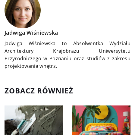
Jadwiga Wiśniewska
Jadwiga Wiśniewska to Absolwentka Wydziału
Architektury Krajobrazu Uniwersytetu
Przyrodniczego w Poznaniu oraz studiów z zakresu
projektowania wnętrz.
ZOBACZ RÓWNIEŻ