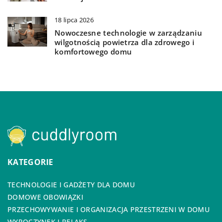
18 lipca 2026
Nowoczesne technologie w zarządzaniu
wilgotnością powietrza dla zdrowego i
komfortowego domu
KATEGORIE
TECHNOLOGIE I GADŻETY DLA DOMU
DOMOWE OBOWIĄZKI
PRZECHOWYWANIE I ORGANIZACJA PRZESTRZENI W DOMU
WYPOCZYNEK I RELAKS