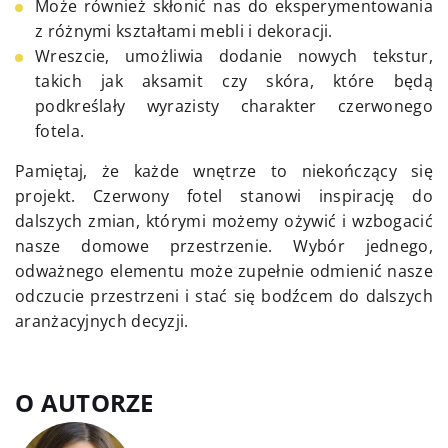
Może również skłonić nas do eksperymentowania
z różnymi kształtami mebli i dekoracji.
Wreszcie, umożliwia dodanie nowych tekstur,
takich jak aksamit czy skóra, które będą
podkreślały wyrazisty charakter czerwonego
fotela.
Pamiętaj, że każde wnętrze to niekończący się
projekt. Czerwony fotel stanowi inspirację do
dalszych zmian, którymi możemy ożywić i wzbogacić
nasze domowe przestrzenie. Wybór jednego,
odważnego elementu może zupełnie odmienić nasze
odczucie przestrzeni i stać się bodźcem do dalszych
aranżacyjnych decyzji.
O AUTORZE