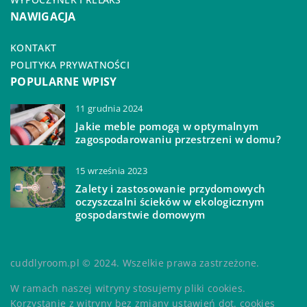
NAWIGACJA
KONTAKT
POLITYKA PRYWATNOŚCI
POPULARNE WPISY
11 grudnia 2024
Jakie meble pomogą w optymalnym
zagospodarowaniu przestrzeni w domu?
15 września 2023
Zalety i zastosowanie przydomowych
oczyszczalni ścieków w ekologicznym
gospodarstwie domowym
cuddlyroom.pl © 2024. Wszelkie prawa zastrzeżone.
W ramach naszej witryny stosujemy pliki cookies.
Korzystanie z witryny bez zmiany ustawień dot. cookies