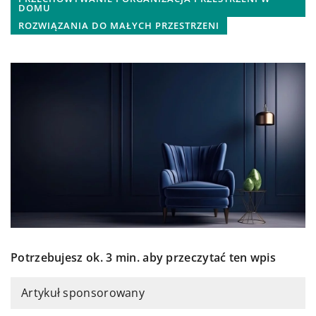
DOMU
ROZWIĄZANIA DO MAŁYCH PRZESTRZENI
Potrzebujesz ok. 3 min. aby przeczytać ten wpis
Artykuł sponsorowany