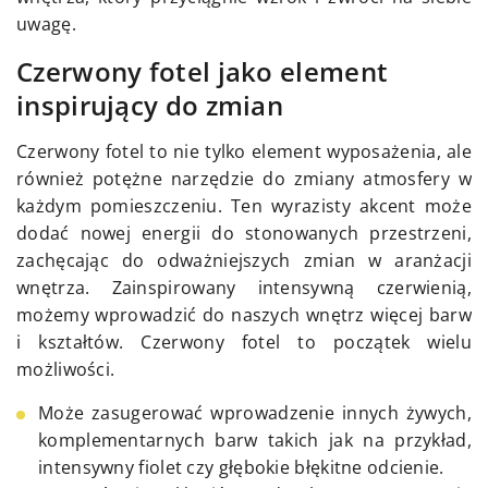
uwagę.
Czerwony fotel jako element
inspirujący do zmian
Czerwony fotel to nie tylko element wyposażenia, ale
również potężne narzędzie do zmiany atmosfery w
każdym pomieszczeniu. Ten wyrazisty akcent może
dodać nowej energii do stonowanych przestrzeni,
zachęcając do odważniejszych zmian w aranżacji
wnętrza. Zainspirowany intensywną czerwienią,
możemy wprowadzić do naszych wnętrz więcej barw
i kształtów. Czerwony fotel to początek wielu
możliwości.
Może zasugerować wprowadzenie innych żywych,
komplementarnych barw takich jak na przykład,
intensywny fiolet czy głębokie błękitne odcienie.