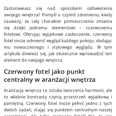
Zastanawiasz się nad sposobem odświeżenia
swojego wnętrza? Pomyśl o czyimś zdumieniu, kiedy
zauważy, że cały charakter pomieszczenia zmienia
się dzięki jednemu elementowi – czerwonemu
fotelowi. Oferując wyjątkowe zaskoczenie, czerwony
fotel może odmienić wygląd każdego pokoju, dodając
mu nowoczesnego i stylowego wyglądu. W tym
artykule dowiesz się, jak skutecznie wprowadzić ten
element do swojego wnętrza.
Czerwony fotel jako punkt
centralny w aranżacji wnętrza
Aranżacja wnętrza to sztuka tworzenia harmonii, ale
to właśnie kontrasty czynią przestrzeń wyjątkową i
pamiętną. Czerwony fotel może pełnić jedno z tych
dwóch zadań, stając się punktem centralnym naszej