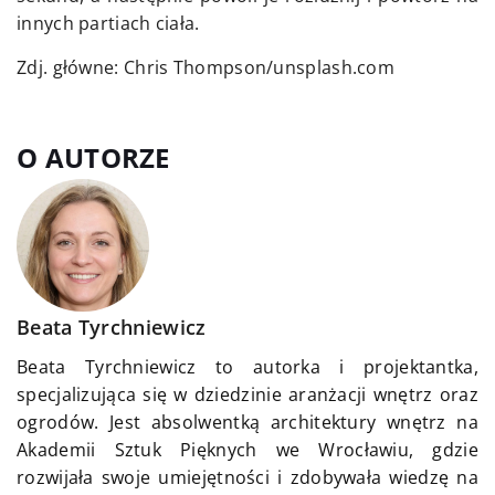
innych partiach ciała.
Zdj. główne: Chris Thompson/unsplash.com
O AUTORZE
Beata Tyrchniewicz
Beata Tyrchniewicz to autorka i projektantka,
specjalizująca się w dziedzinie aranżacji wnętrz oraz
ogrodów. Jest absolwentką architektury wnętrz na
Akademii Sztuk Pięknych we Wrocławiu, gdzie
rozwijała swoje umiejętności i zdobywała wiedzę na