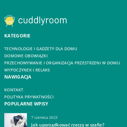
KATEGORIE
TECHNOLOGIE I GADŻETY DLA DOMU
DOMOWE OBOWIĄZKI
PRZECHOWYWANIE I ORGANIZACJA PRZESTRZENI W DOMU
WYPOCZYNEK I RELAKS
NAWIGACJA
KONTAKT
POLITYKA PRYWATNOŚCI
POPULARNE WPISY
7 czerwca 2023
Jak uporządkować rzeczy w szafie?