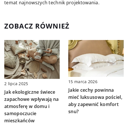
temat najnowszych technik projektowania.
ZOBACZ RÓWNIEŻ
15 marca 2026
2 lipca 2025
Jakie cechy powinna
Jak ekologiczne świece
mieć luksusowa pościel,
zapachowe wpływają na
aby zapewnić komfort
atmosferę w domu i
snu?
samopoczucie
mieszkańców