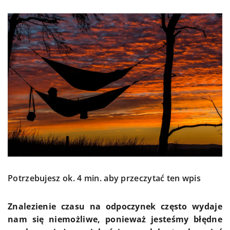
Potrzebujesz ok. 4 min. aby przeczytać ten wpis
Znalezienie czasu na odpoczynek często wydaje
nam się niemożliwe, ponieważ jesteśmy błędne