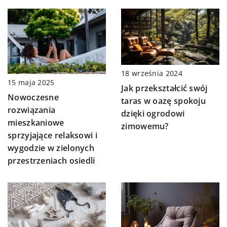
18 września 2024
15 maja 2025
Jak przekształcić swój
Nowoczesne
taras w oazę spokoju
rozwiązania
dzięki ogrodowi
mieszkaniowe
zimowemu?
sprzyjające relaksowi i
wygodzie w zielonych
przestrzeniach osiedli