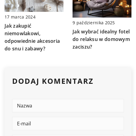
17 marca 2024
9 października 2025
Jak zakupić
Jak wybrać idealny fotel
niemowlakowi,
do relaksu w domowym
odpowiednie akcesoria
zaciszu?
do snu i zabawy?
DODAJ KOMENTARZ