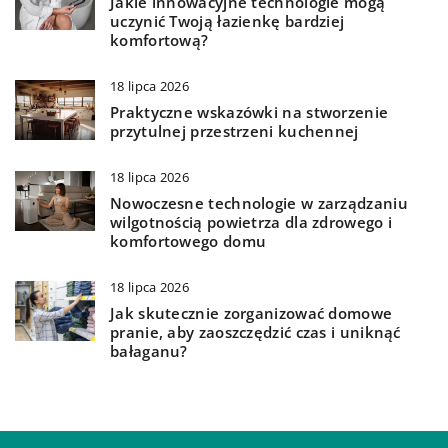
Jakie innowacyjne technologie mogą
uczynić Twoją łazienkę bardziej
komfortową?
18 lipca 2026
Praktyczne wskazówki na stworzenie
przytulnej przestrzeni kuchennej
18 lipca 2026
Nowoczesne technologie w zarządzaniu
wilgotnością powietrza dla zdrowego i
komfortowego domu
18 lipca 2026
Jak skutecznie zorganizować domowe
pranie, aby zaoszczędzić czas i uniknąć
bałaganu?