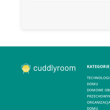
KATEGORIE
TECHNOLOGIE
DOMU
DOMOWE OB
PRZECHOWYW
ORGANIZACJA
DOMU