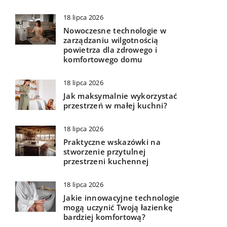
18 lipca 2026
Nowoczesne technologie w
zarządzaniu wilgotnością
powietrza dla zdrowego i
komfortowego domu
18 lipca 2026
Jak maksymalnie wykorzystać
przestrzeń w małej kuchni?
18 lipca 2026
Praktyczne wskazówki na
stworzenie przytulnej
przestrzeni kuchennej
18 lipca 2026
Jakie innowacyjne technologie
mogą uczynić Twoją łazienkę
bardziej komfortową?