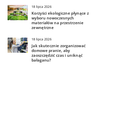
18 lipca 2026
Korzyści ekologiczne płynące z
wyboru nowoczesnych
materiałów na przestrzenie
zewnętrzne
18 lipca 2026
Jak skutecznie zorganizować
domowe pranie, aby
zaoszczędzić czas i uniknąć
bałaganu?