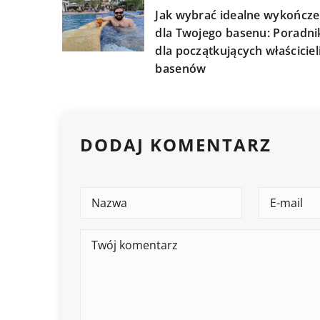
Jak wybrać idealne wykończe
dla Twojego basenu: Poradni
dla początkujących właściciel
basenów
DODAJ KOMENTARZ