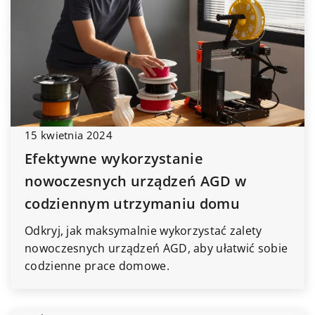
15 kwietnia 2024
Efektywne wykorzystanie
nowoczesnych urządzeń AGD w
codziennym utrzymaniu domu
Odkryj, jak maksymalnie wykorzystać zalety
nowoczesnych urządzeń AGD, aby ułatwić sobie
codzienne prace domowe.