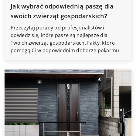
Jak wybrać odpowiednią paszę dla
swoich zwierząt gospodarskich?
Przeczytaj porady od profesjonalistów i
dowiedz się, które pasze są najlepsze dla
Twoich zwierząt gospodarskich. Fakty, które
pomogą Ci w odpowiednim doborze pokarmu.