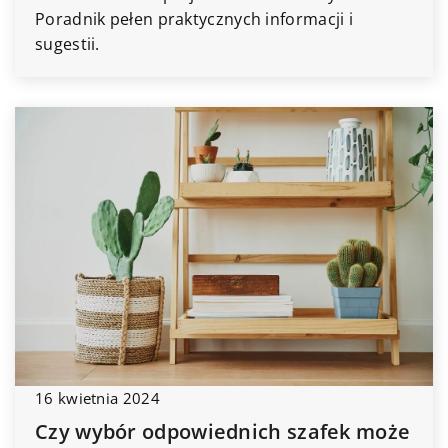
Poradnik pełen praktycznych informacji i
sugestii.
16 kwietnia 2024
Czy wybór odpowiednich szafek może