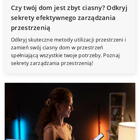
Czy twój dom jest zbyt ciasny? Odkryj
sekrety efektywnego zarządzania
przestrzenią
Odkryj skuteczne metody utilizacji przestrzeni i
zamień swój ciasny dom w przestrzeń
spełniającą wszystkie twoje potrzeby. Poznaj
sekrety zarządzania przestrzenią!