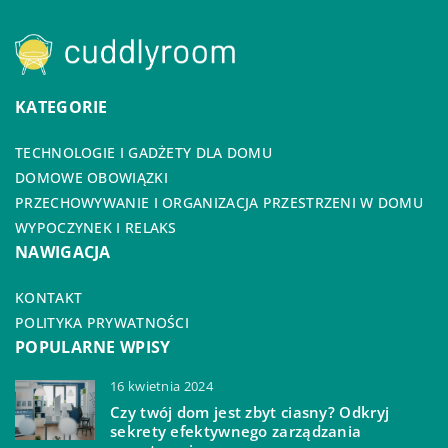
KATEGORIE
TECHNOLOGIE I GADŻETY DLA DOMU
DOMOWE OBOWIĄZKI
PRZECHOWYWANIE I ORGANIZACJA PRZESTRZENI W DOMU
WYPOCZYNEK I RELAKS
NAWIGACJA
KONTAKT
POLITYKA PRYWATNOŚCI
POPULARNE WPISY
16 kwietnia 2024
Czy twój dom jest zbyt ciasny? Odkryj
sekrety efektywnego zarządzania