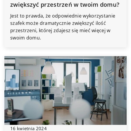
zwiększyć przestrzeń w twoim domu?
Jest to prawda, że odpowiednie wykorzystanie
szafek może dramatycznie zwiększyć ilość
przestrzeni, której zdajesz się mieć więcej w
swoim domu.
16 kwietnia 2024