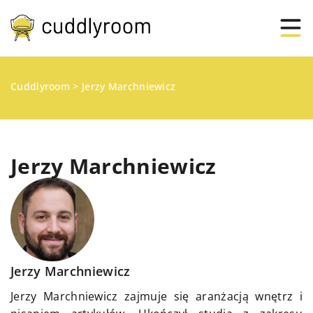
Cuddlyroom
>
Jerzy Marchniewicz
Jerzy Marchniewicz
Jerzy Marchniewicz
Jerzy Marchniewicz zajmuje się aranżacją wnętrz i