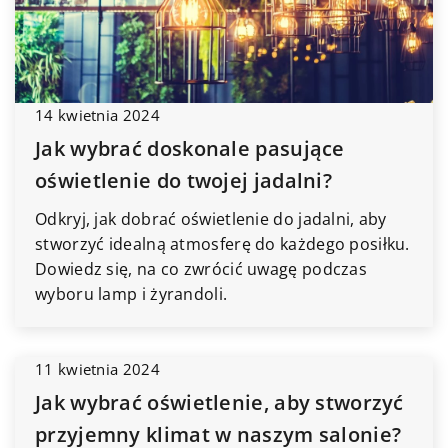
14 kwietnia 2024
Jak wybrać doskonale pasujące
oświetlenie do twojej jadalni?
Odkryj, jak dobrać oświetlenie do jadalni, aby
stworzyć idealną atmosferę do każdego posiłku.
Dowiedz się, na co zwrócić uwagę podczas
wyboru lamp i żyrandoli.
11 kwietnia 2024
Jak wybrać oświetlenie, aby stworzyć
przyjemny klimat w naszym salonie?