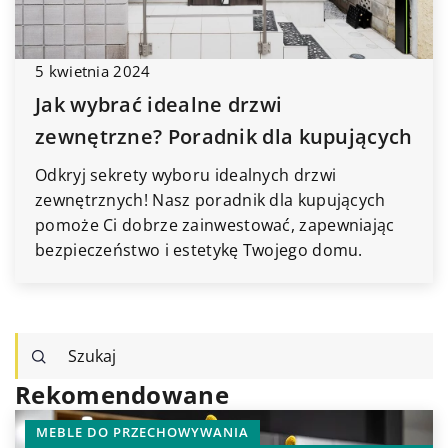
5 kwietnia 2024
Jak wybrać idealne drzwi
zewnętrzne? Poradnik dla kupujących
Odkryj sekrety wyboru idealnych drzwi
zewnętrznych! Nasz poradnik dla kupujących
pomoże Ci dobrze zainwestować, zapewniając
bezpieczeństwo i estetykę Twojego domu.
Rekomendowane
WYPOCZYNEK I RELAKS