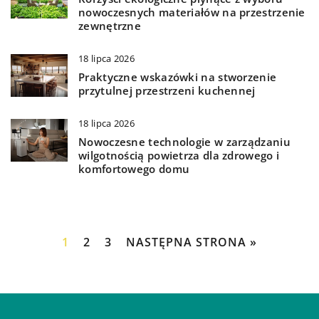
nowoczesnych materiałów na przestrzenie
zewnętrzne
18 lipca 2026
Praktyczne wskazówki na stworzenie
przytulnej przestrzeni kuchennej
18 lipca 2026
Nowoczesne technologie w zarządzaniu
wilgotnością powietrza dla zdrowego i
komfortowego domu
1
2
3
NASTĘPNA STRONA »