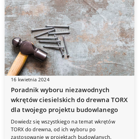
16 kwietnia 2024
Poradnik wyboru niezawodnych
wkrętów ciesielskich do drewna TORX
dla twojego projektu budowlanego
Dowiedz się wszystkiego na temat wkrętów
TORX do drewna, od ich wyboru po
zastosowanie w projektach budowlanych.