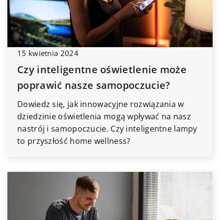
15 kwietnia 2024
Czy inteligentne oświetlenie może
poprawić nasze samopoczucie?
Dowiedz się, jak innowacyjne rozwiązania w
dziedzinie oświetlenia mogą wpływać na nasz
nastrój i samopoczucie. Czy inteligentne lampy
to przyszłość home wellness?