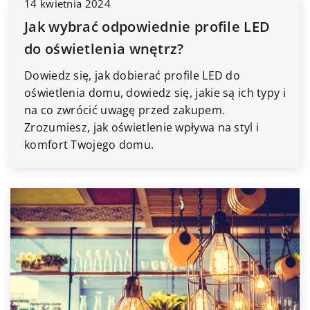
14 kwietnia 2024
Jak wybrać odpowiednie profile LED
do oświetlenia wnętrz?
Dowiedz się, jak dobierać profile LED do
oświetlenia domu, dowiedz się, jakie są ich typy i
na co zwrócić uwagę przed zakupem.
Zrozumiesz, jak oświetlenie wpływa na styl i
komfort Twojego domu.