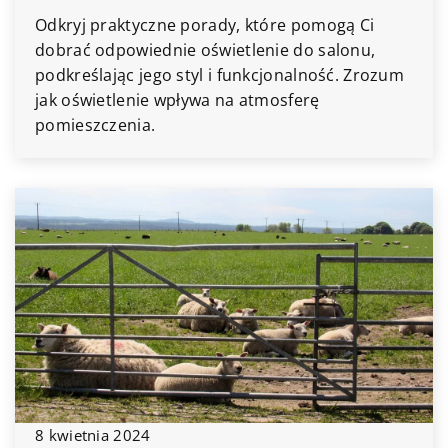
Odkryj praktyczne porady, które pomogą Ci
dobrać odpowiednie oświetlenie do salonu,
podkreślając jego styl i funkcjonalność. Zrozum
jak oświetlenie wpływa na atmosferę
pomieszczenia.
8 kwietnia 2024