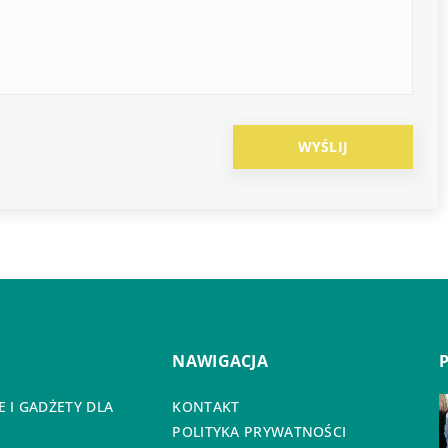
NAWIGACJA
 I GADŻETY DLA
KONTAKT
POLITYKA PRYWATNOŚCI