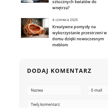
sztucznych kwiatów do
wnętrza?
4 czerwca 2025
Kreatywne pomysły na
wykorzystanie przestrzeni w
domu dzięki nowoczesnym
meblom
DODAJ KOMENTARZ