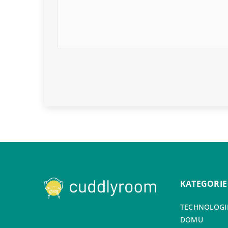
KATEGORIE
TECHNOLOGIE
DOMU