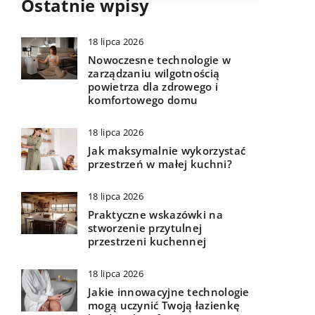
Ostatnie wpisy
18 lipca 2026
Nowoczesne technologie w
zarządzaniu wilgotnością
powietrza dla zdrowego i
komfortowego domu
18 lipca 2026
Jak maksymalnie wykorzystać
przestrzeń w małej kuchni?
18 lipca 2026
Praktyczne wskazówki na
stworzenie przytulnej
przestrzeni kuchennej
18 lipca 2026
Jakie innowacyjne technologie
mogą uczynić Twoją łazienkę