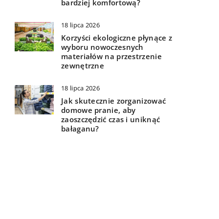
bardziej komfortową?
18 lipca 2026
Korzyści ekologiczne płynące z
wyboru nowoczesnych
materiałów na przestrzenie
zewnętrzne
18 lipca 2026
Jak skutecznie zorganizować
domowe pranie, aby
zaoszczędzić czas i uniknąć
bałaganu?