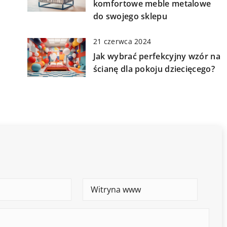
komfortowe meble metalowe
do swojego sklepu
21 czerwca 2024
Jak wybrać perfekcyjny wzór na
ścianę dla pokoju dziecięcego?