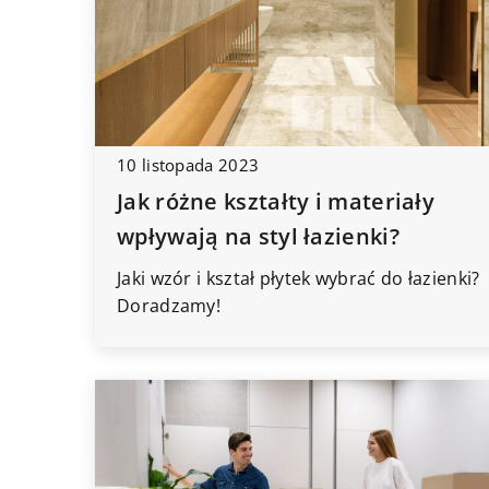
10 listopada 2023
Jak różne kształty i materiały
wpływają na styl łazienki?
Jaki wzór i kształ płytek wybrać do łazienki?
Doradzamy!