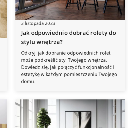
3 listopada 2023
Jak odpowiednio dobrać rolety do
stylu wnętrza?
Odkryj, jak dobranie odpowiednich rolet
może podkreślić styl Twojego wnętrza.
Dowiedz się, jak połączyć funkcjonalność i
estetykę w każdym pomieszczeniu Twojego
domu.