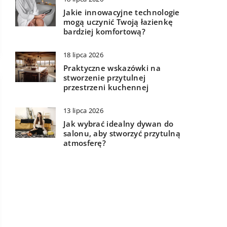
Jakie innowacyjne technologie
mogą uczynić Twoją łazienkę
bardziej komfortową?
18 lipca 2026
Praktyczne wskazówki na
stworzenie przytulnej
przestrzeni kuchennej
13 lipca 2026
Jak wybrać idealny dywan do
salonu, aby stworzyć przytulną
atmosferę?