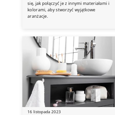
się, jak połączyć je z innymi materiałami i
kolorami, aby stworzyć wyjątkowe
aranżacje.
16 listopada 2023