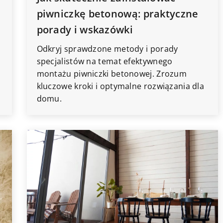
piwniczkę betonową: praktyczne
porady i wskazówki
Odkryj sprawdzone metody i porady
specjalistów na temat efektywnego
montażu piwniczki betonowej. Zrozum
kluczowe kroki i optymalne rozwiązania dla
domu.