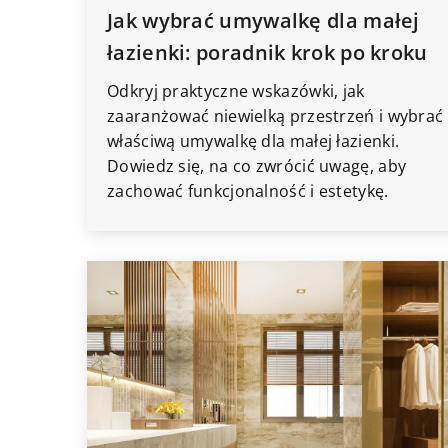
Jak wybrać umywalkę dla małej
łazienki: poradnik krok po kroku
Odkryj praktyczne wskazówki, jak
zaaranżować niewielką przestrzeń i wybrać
właściwą umywalkę dla małej łazienki.
Dowiedz się, na co zwrócić uwagę, aby
zachować funkcjonalność i estetykę.