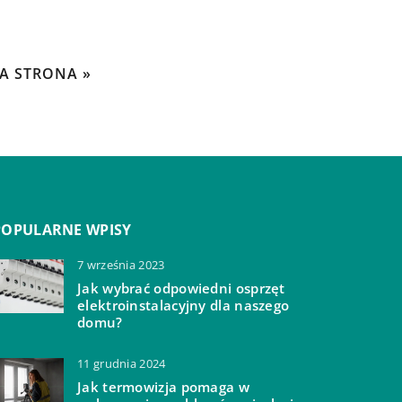
A STRONA »
POPULARNE WPISY
7 września 2023
Jak wybrać odpowiedni osprzęt
elektroinstalacyjny dla naszego
domu?
11 grudnia 2024
Jak termowizja pomaga w