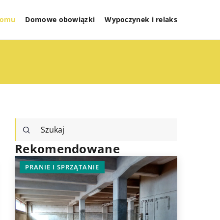
 domu
Domowe obowiązki
Wypoczynek i relaks
Rekomendowane
PRANIE I SPRZĄTANIE
INNE