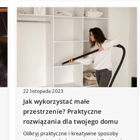
22 listopada 2023
Jak wykorzystać małe
przestrzenie? Praktyczne
rozwiązania dla twojego domu
Odkryj praktyczne i kreatywne sposoby
z