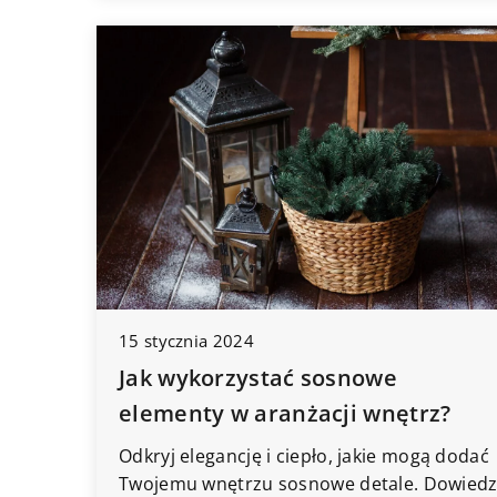
15 stycznia 2024
Jak wykorzystać sosnowe
elementy w aranżacji wnętrz?
Odkryj elegancję i ciepło, jakie mogą dodać
Twojemu wnętrzu sosnowe detale. Dowied