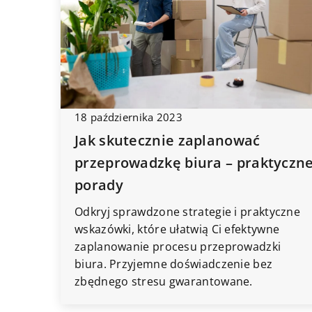
18 października 2023
Jak skutecznie zaplanować
przeprowadzkę biura – praktyczn
porady
Odkryj sprawdzone strategie i praktyczne
wskazówki, które ułatwią Ci efektywne
zaplanowanie procesu przeprowadzki
biura. Przyjemne doświadczenie bez
zbędnego stresu gwarantowane.