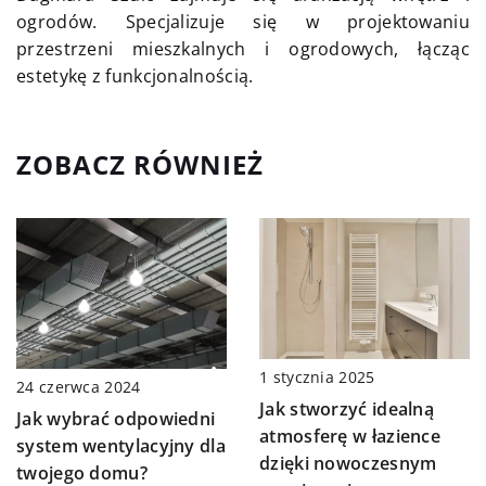
ogrodów. Specjalizuje się w projektowaniu
przestrzeni mieszkalnych i ogrodowych, łącząc
estetykę z funkcjonalnością.
ZOBACZ RÓWNIEŻ
1 stycznia 2025
24 czerwca 2024
Jak stworzyć idealną
Jak wybrać odpowiedni
atmosferę w łazience
system wentylacyjny dla
dzięki nowoczesnym
twojego domu?