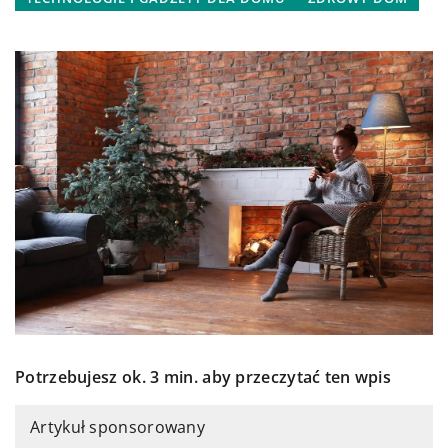
Potrzebujesz ok. 3 min. aby przeczytać ten wpis
Artykuł sponsorowany