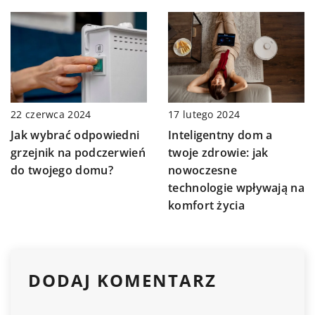
17 lutego 2024
22 czerwca 2024
Inteligentny dom a
Jak wybrać odpowiedni
twoje zdrowie: jak
grzejnik na podczerwień
nowoczesne
do twojego domu?
technologie wpływają na
komfort życia
DODAJ KOMENTARZ