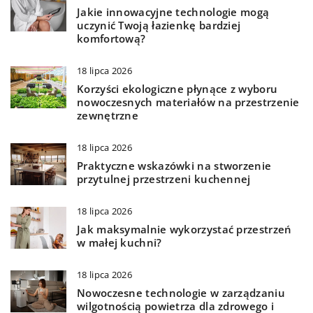
Jakie innowacyjne technologie mogą
uczynić Twoją łazienkę bardziej
komfortową?
18 lipca 2026
Korzyści ekologiczne płynące z wyboru
nowoczesnych materiałów na przestrzenie
zewnętrzne
18 lipca 2026
Praktyczne wskazówki na stworzenie
przytulnej przestrzeni kuchennej
18 lipca 2026
Jak maksymalnie wykorzystać przestrzeń
w małej kuchni?
18 lipca 2026
Nowoczesne technologie w zarządzaniu
wilgotnością powietrza dla zdrowego i