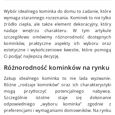
Wybór idealnego kominka do domu to zadanie, które
wymaga starannego rozeznania. Kominek to nie tylko
źródło ciepła, ale także element dekoracyjny, który
nadaje wnętrzu charakteru. W tym artykule
szczegółowo omówimy różnorodność dostępnych
kominków, praktyczne aspekty ich wyboru oraz
estetyczne i wykończeniowe kwestie, które pomogą
Ci podjąć najlepszą decyzję.
Różnorodność kominków na rynku
Zakup idealnego kominka to nie lada wyzwanie.
Różne „rodzaje kominków” oraz ich charakterystyki
mogą przytłoczyć potencjalnego nabywcę.
Szczególnie istotne staje się dokonanie
odpowiedniego „wyboru kominka” zgodnie z
preferencjami i wymaganiami domowników. Na rynku