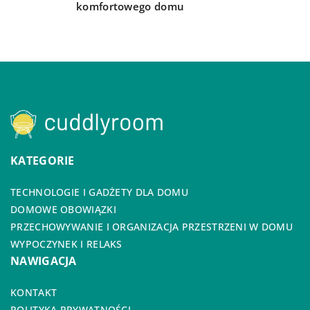
komfortowego domu
KATEGORIE
TECHNOLOGIE I GADŻETY DLA DOMU
DOMOWE OBOWIĄZKI
PRZECHOWYWANIE I ORGANIZACJA PRZESTRZENI W DOMU
WYPOCZYNEK I RELAKS
NAWIGACJA
KONTAKT
POLITYKA PRYWATNOŚCI