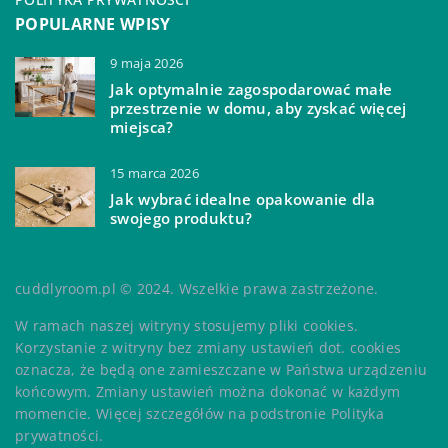
POPULARNE WPISY
9 maja 2026
Jak optymalnie zagospodarować małe
przestrzenie w domu, aby zyskać więcej
miejsca?
15 marca 2026
Jak wybrać idealne opakowanie dla
swojego produktu?
cuddlyroom.pl © 2024. Wszelkie prawa zastrzeżone.
W ramach naszej witryny stosujemy pliki cookies.
Korzystanie z witryny bez zmiany ustawień dot. cookies
oznacza, że będą one zamieszczane w Państwa urządzeniu
końcowym. Zmiany ustawień można dokonać w każdym
momencie. Więcej szczegółów na podstronie
Polityka
prywatności
.