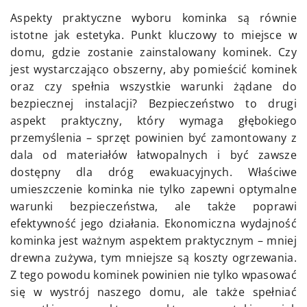
Aspekty praktyczne wyboru kominka są równie
istotne jak estetyka. Punkt kluczowy to miejsce w
domu, gdzie zostanie zainstalowany kominek. Czy
jest wystarczająco obszerny, aby pomieścić kominek
oraz czy spełnia wszystkie warunki żądane do
bezpiecznej instalacji? Bezpieczeństwo to drugi
aspekt praktyczny, który wymaga głębokiego
przemyślenia – sprzęt powinien być zamontowany z
dala od materiałów łatwopalnych i być zawsze
dostępny dla dróg ewakuacyjnych. Właściwe
umieszczenie kominka nie tylko zapewni optymalne
warunki bezpieczeństwa, ale także poprawi
efektywność jego działania. Ekonomiczna wydajność
kominka jest ważnym aspektem praktycznym – mniej
drewna zużywa, tym mniejsze są koszty ogrzewania.
Z tego powodu kominek powinien nie tylko wpasować
się w wystrój naszego domu, ale także spełniać