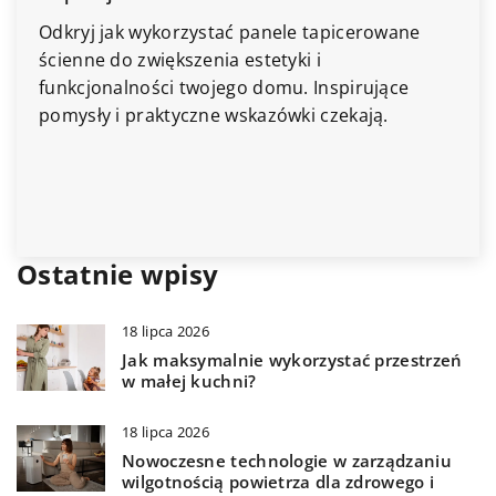
Odkryj jak wykorzystać panele tapicerowane
ścienne do zwiększenia estetyki i
funkcjonalności twojego domu. Inspirujące
pomysły i praktyczne wskazówki czekają.
Ostatnie wpisy
18 lipca 2026
Jak maksymalnie wykorzystać przestrzeń
w małej kuchni?
18 lipca 2026
Nowoczesne technologie w zarządzaniu
wilgotnością powietrza dla zdrowego i