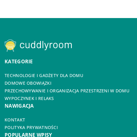
KATEGORIE
TECHNOLOGIE I GADŻETY DLA DOMU
DOMOWE OBOWIĄZKI
PRZECHOWYWANIE I ORGANIZACJA PRZESTRZENI W DOMU
WYPOCZYNEK I RELAKS
NAWIGACJA
KONTAKT
POLITYKA PRYWATNOŚCI
POPULARNE WPISY