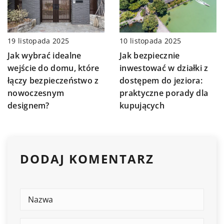
19 listopada 2025
10 listopada 2025
Jak wybrać idealne
Jak bezpiecznie
wejście do domu, które
inwestować w działki z
łączy bezpieczeństwo z
dostępem do jeziora:
nowoczesnym
praktyczne porady dla
designem?
kupujących
DODAJ KOMENTARZ