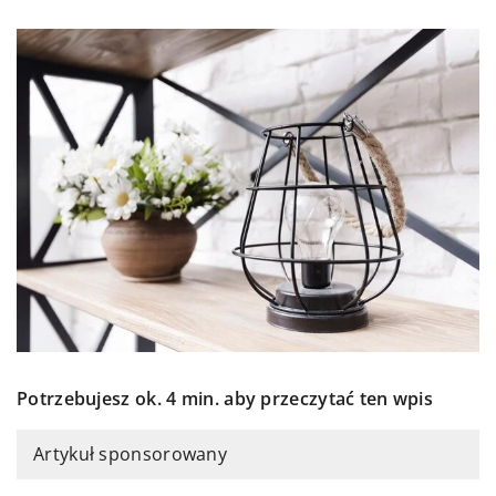
Potrzebujesz ok. 4 min. aby przeczytać ten wpis
Artykuł sponsorowany