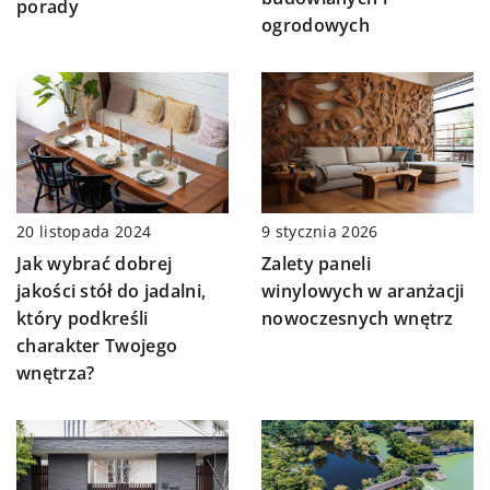
porady
ogrodowych
20 listopada 2024
9 stycznia 2026
Jak wybrać dobrej
Zalety paneli
jakości stół do jadalni,
winylowych w aranżacji
który podkreśli
nowoczesnych wnętrz
charakter Twojego
wnętrza?