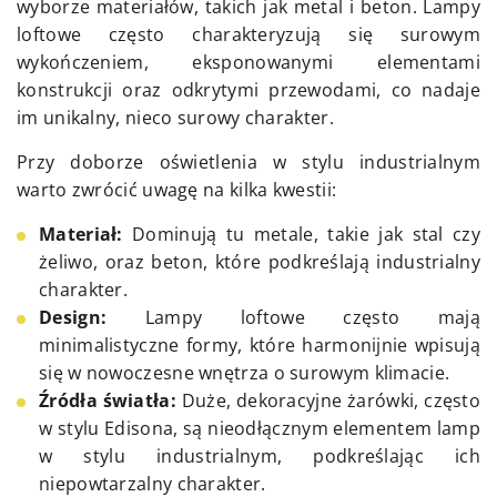
wyborze materiałów, takich jak metal i beton. Lampy
loftowe często charakteryzują się surowym
wykończeniem, eksponowanymi elementami
konstrukcji oraz odkrytymi przewodami, co nadaje
im unikalny, nieco surowy charakter.
Przy doborze oświetlenia w stylu industrialnym
warto zwrócić uwagę na kilka kwestii:
Materiał:
Dominują tu metale, takie jak stal czy
żeliwo, oraz beton, które podkreślają industrialny
charakter.
Design:
Lampy loftowe często mają
minimalistyczne formy, które harmonijnie wpisują
się w nowoczesne wnętrza o surowym klimacie.
Źródła światła:
Duże, dekoracyjne żarówki, często
w stylu Edisona, są nieodłącznym elementem lamp
w stylu industrialnym, podkreślając ich
niepowtarzalny charakter.