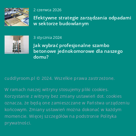
2 czerwca 2026
Efektywne strategie zarządzania odpadami
w sektorze budowlanym
3 stycznia 2024
Jak wybrać profesjonalne szambo
betonowe jednokomorowe dla naszego
domu?
cuddlyroom.pl © 2024. Wszelkie prawa zastrzeżone.
W ramach naszej witryny stosujemy pliki cookies.
Korzystanie z witryny bez zmiany ustawień dot. cookies
oznacza, że będą one zamieszczane w Państwa urządzeniu
końcowym. Zmiany ustawień można dokonać w każdym
momencie. Więcej szczegółów na podstronie
Polityka
prywatności
.