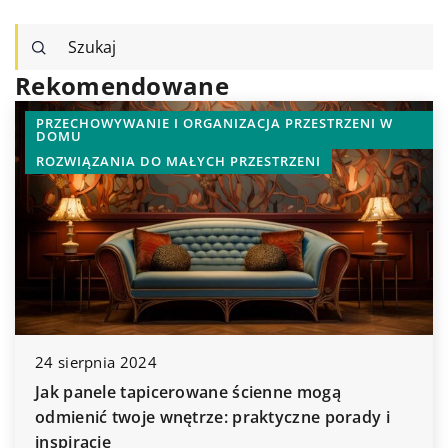
Rekomendowane
PRZECHOWYWANIE I ORGANIZACJA PRZESTRZENI W
DOMU
ROZWIĄZANIA DO MAŁYCH PRZESTRZENI
24 sierpnia 2024
Jak panele tapicerowane ścienne mogą
odmienić twoje wnętrze: praktyczne porady i
inspiracje