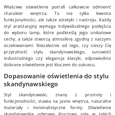
Właściwe oświetlenie potrafi całkowicie odmienić
charakter wnętrza. To nie tylko kwestia
funkcjonalności, ale także estetyki i nastroju. Każdy
styl aranżacyjny wymaga indywidualnego podejścia
do wyboru lamp, które podkreślą jego unikatowe
cechy, a także stworzą atmosferę zgodną z naszymi
oczekiwaniami. Niezależnie od tego, czy cieszy Cię
przytulność stylu skandynawskiego, surowość
industrialnego czy elegancja klasyki, odpowiednio
dobrane oświetlenie jest kluczem do sukcesu.
Dopasowanie oświetlenia do stylu
skandynawskiego
Styl skandynawski, znany z prostoty i
funkcjonalności, stawia na jasne wnętrza, naturalne
materiały i minimalistyczne formy. Oświetlenie
skandynawskie odgrywa kluczową rolę w takich