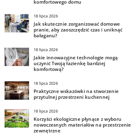
komfortowego domu
18 lipca 2026
Jak skutecznie zorganizować domowe
pranie, aby zaoszczędzić czas i uniknąć
bałaganu?
18 lipca 2026
Jakie innowacyjne technologie mogą
uczynić Twoją łazienkę bardziej
komfortową?
18 lipca 2026
Praktyczne wskazówki na stworzenie
przytulnej przestrzeni kuchennej
18 lipca 2026
Korzyści ekologiczne płynące z wyboru
nowoczesnych materiałów na przestrzenie
zewnętrzne