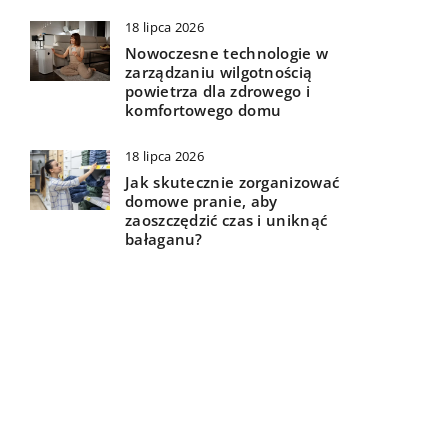
18 lipca 2026
Nowoczesne technologie w
zarządzaniu wilgotnością
powietrza dla zdrowego i
komfortowego domu
18 lipca 2026
Jak skutecznie zorganizować
domowe pranie, aby
zaoszczędzić czas i uniknąć
bałaganu?