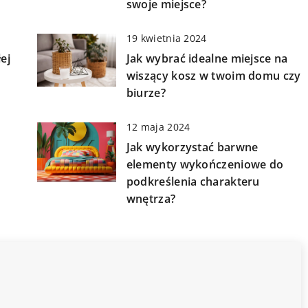
swoje miejsce?
19 kwietnia 2024
ej
Jak wybrać idealne miejsce na
wiszący kosz w twoim domu czy
biurze?
12 maja 2024
Jak wykorzystać barwne
elementy wykończeniowe do
podkreślenia charakteru
wnętrza?