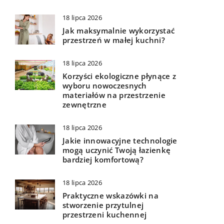
18 lipca 2026
Jak maksymalnie wykorzystać
przestrzeń w małej kuchni?
18 lipca 2026
Korzyści ekologiczne płynące z
wyboru nowoczesnych
materiałów na przestrzenie
zewnętrzne
18 lipca 2026
Jakie innowacyjne technologie
mogą uczynić Twoją łazienkę
bardziej komfortową?
18 lipca 2026
Praktyczne wskazówki na
stworzenie przytulnej
przestrzeni kuchennej