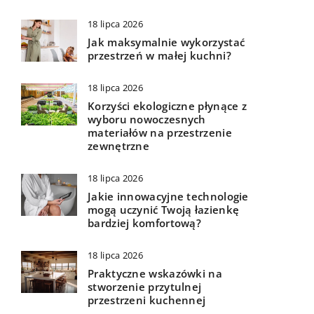
18 lipca 2026
Jak maksymalnie wykorzystać
przestrzeń w małej kuchni?
18 lipca 2026
Korzyści ekologiczne płynące z
wyboru nowoczesnych
materiałów na przestrzenie
zewnętrzne
18 lipca 2026
Jakie innowacyjne technologie
mogą uczynić Twoją łazienkę
bardziej komfortową?
18 lipca 2026
Praktyczne wskazówki na
stworzenie przytulnej
przestrzeni kuchennej