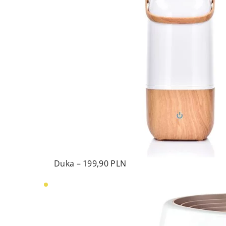
Duka – 199,90 PLN