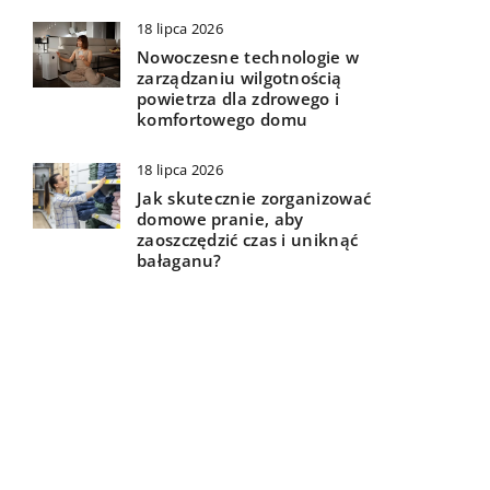
18 lipca 2026
Nowoczesne technologie w
zarządzaniu wilgotnością
powietrza dla zdrowego i
komfortowego domu
18 lipca 2026
Jak skutecznie zorganizować
domowe pranie, aby
zaoszczędzić czas i uniknąć
bałaganu?