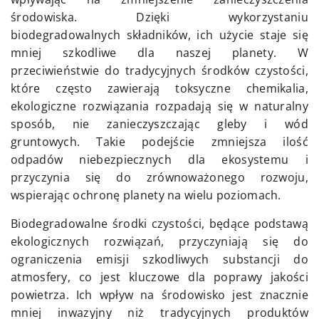
środowiska. Dzięki wykorzystaniu
biodegradowalnych składników, ich użycie staje się
mniej szkodliwe dla naszej planety. W
przeciwieństwie do tradycyjnych środków czystości,
które często zawierają toksyczne chemikalia,
ekologiczne rozwiązania rozpadają się w naturalny
sposób, nie zanieczyszczając gleby i wód
gruntowych. Takie podejście zmniejsza ilość
odpadów niebezpiecznych dla ekosystemu i
przyczynia się do zrównoważonego rozwoju,
wspierając ochronę planety na wielu poziomach.
Biodegradowalne środki czystości, będące podstawą
ekologicznych rozwiązań, przyczyniają się do
ograniczenia emisji szkodliwych substancji do
atmosfery, co jest kluczowe dla poprawy jakości
powietrza. Ich wpływ na środowisko jest znacznie
mniej inwazyjny niż tradycyjnych produktów