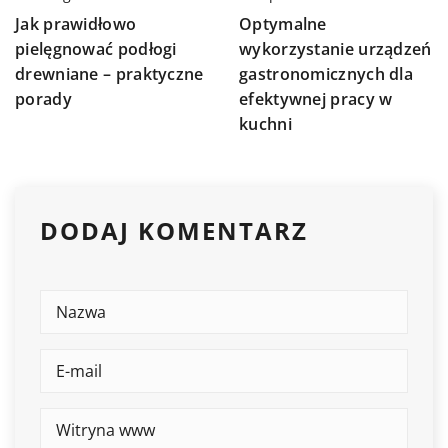
Jak prawidłowo
Optymalne
pielęgnować podłogi
wykorzystanie urządzeń
drewniane – praktyczne
gastronomicznych dla
porady
efektywnej pracy w
kuchni
DODAJ KOMENTARZ