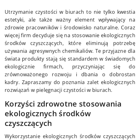
Utrzymanie czystości w biurach to nie tylko kwestia
estetyki, ale także ważny element wpływający na
zdrowie pracowników i środowisko naturalne. Coraz
więcej firm decyduje się na stosowanie ekologicznych
środków czyszczących, które eliminują potrzebę
używania agresywnych chemikaliów. Te przyjazne dla
świata produkty stają się standardem w świadomych
ekologicznie firmach, przyczyniając się do
zrównoważonego rozwoju i dbania o dobrostan
kadry. Zapraszamy do poznania zalet ekologicznych
rozwiązań w pielęgnacji czystości w biurach.
Korzyści zdrowotne stosowania
ekologicznych środków
czyszczących
Wykorzystanie ekologicznych środków czyszczących