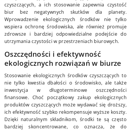
czyszczących, a ich stosowanie zapewnia czystość
biur bez negatywnych skutków dla planety.
Wprowadzenie ekologicznych środków nie tylko
wspiera ochronę środowiska, ale również promuje
zdrowsze i bardziej odpowiedzialne podejście do
utrzymania czystości w przestrzeniach biurowych.
Oszczędności i efektywność
ekologicznych rozwiązań w biurze
Stosowanie ekologicznych środków czyszczących to
nie tylko kwestia dbałości o środowisko, ale także
inwestycja w długoterminowe oszczędności
finansowe. Choć początkowy zakup ekologicznych
produktów czyszczących może wydawać się droższy,
ich efektywność szybko rekompensuje wyższe koszty.
Dzięki naturalnym składnikom, środki te są często
bardziej skoncentrowane, co oznacza, że do