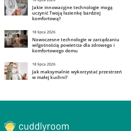
Jakie innowacyjne technologie mogą
uczynić Twoją łazienkę bardziej
komfortową?
18 lipca 2026
Nowoczesne technologie w zarządzaniu
wilgotnością powietrza dla zdrowego i
komfortowego domu
18 lipca 2026
Jak maksymalnie wykorzystać przestrzeń
w małej kuchni?