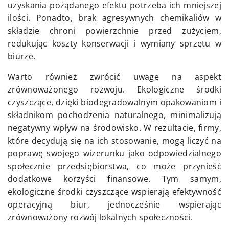
uzyskania pożądanego efektu potrzeba ich mniejszej
ilości. Ponadto, brak agresywnych chemikaliów w
składzie chroni powierzchnie przed zużyciem,
redukując koszty konserwacji i wymiany sprzętu w
biurze.
Warto również zwrócić uwagę na aspekt
zrównoważonego rozwoju. Ekologiczne środki
czyszczące, dzięki biodegradowalnym opakowaniom i
składnikom pochodzenia naturalnego, minimalizują
negatywny wpływ na środowisko. W rezultacie, firmy,
które decydują się na ich stosowanie, mogą liczyć na
poprawę swojego wizerunku jako odpowiedzialnego
społecznie przedsiębiorstwa, co może przynieść
dodatkowe korzyści finansowe. Tym samym,
ekologiczne środki czyszczące wspierają efektywność
operacyjną biur, jednocześnie wspierając
zrównoważony rozwój lokalnych społeczności.