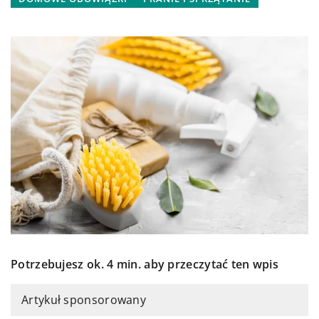
Potrzebujesz ok. 4 min. aby przeczytać ten wpis
Artykuł sponsorowany