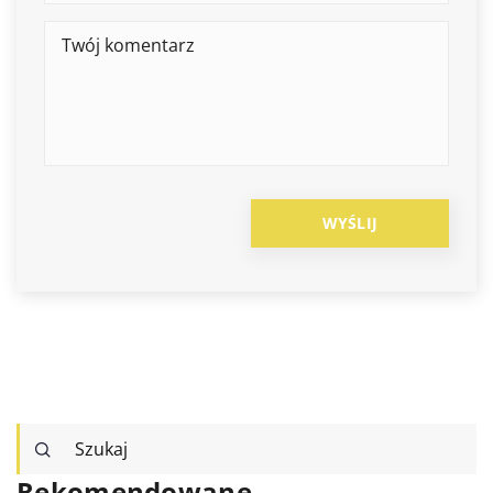
Rekomendowane