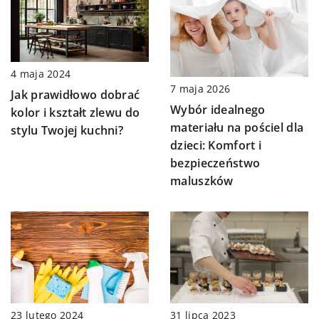
4 maja 2024
7 maja 2026
Jak prawidłowo dobrać
Wybór idealnego
kolor i kształt zlewu do
materiału na pościel dla
stylu Twojej kuchni?
dzieci: Komfort i
bezpieczeństwo
maluszków
23 lutego 2024
31 lipca 2023