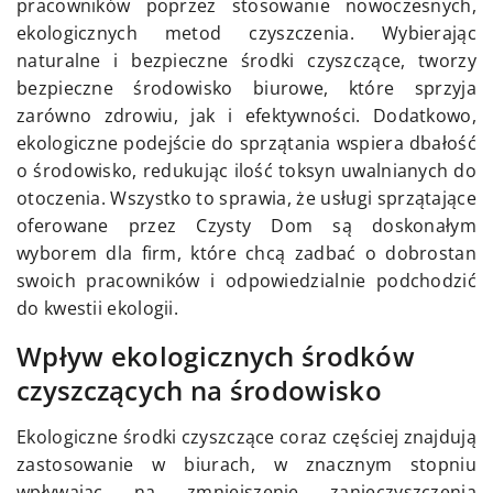
pracowników poprzez stosowanie nowoczesnych,
ekologicznych metod czyszczenia. Wybierając
naturalne i bezpieczne środki czyszczące, tworzy
bezpieczne środowisko biurowe, które sprzyja
zarówno zdrowiu, jak i efektywności. Dodatkowo,
ekologiczne podejście do sprzątania wspiera dbałość
o środowisko, redukując ilość toksyn uwalnianych do
otoczenia. Wszystko to sprawia, że usługi sprzątające
oferowane przez Czysty Dom są doskonałym
wyborem dla firm, które chcą zadbać o dobrostan
swoich pracowników i odpowiedzialnie podchodzić
do kwestii ekologii.
Wpływ ekologicznych środków
czyszczących na środowisko
Ekologiczne środki czyszczące coraz częściej znajdują
zastosowanie w biurach, w znacznym stopniu
wpływając na zmniejszenie zanieczyszczenia