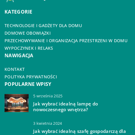
KATEGORIE
TECHNOLOGIE I GADŻETY DLA DOMU
DOMOWE OBOWIĄZKI
PRZECHOWYWANIE I ORGANIZACJA PRZESTRZENI W DOMU
WYPOCZYNEK I RELAKS
NAWIGACJA
KONTAKT
POLITYKA PRYWATNOŚCI
POPULARNE WPISY
5 września 2025
Jak wybrać idealną lampę do
nowoczesnego wnętrza?
3 kwietnia 2024
Jak wybrać idealną szafę gospodarczą dla