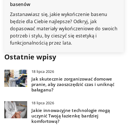
basenów
Zastanawiasz się, jakie wykończenie basenu
będzie dla Ciebie najlepsze? Odkryj, jak
dopasować materiały wykończeniowe do swoich
potrzeb i stylu, by cieszyć się estetyką i
funkcjonalnością przez lata.
Ostatnie wpisy
18 lipca 2026
Jak skutecznie zorganizować domowe
pranie, aby zaoszczędzić czas i uniknąć
bałaganu?
18 lipca 2026
Jakie innowacyjne technologie mogą
uczynić Twoją łazienkę bardziej
komfortową?