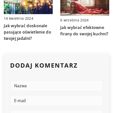
14 kwietnia 2024
6 września 2024
Jak wybrać doskonale
Jak wybrać efektowne
pasujące oświetlenie do
firany do swojej kuchni?
twojej jadalni?
DODAJ KOMENTARZ