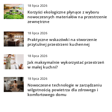
18 lipca 2026
Korzyści ekologiczne płynące z wyboru
nowoczesnych materiałów na przestrzenie
zewnętrzne
18 lipca 2026
Praktyczne wskazówki na stworzenie
przytulnej przestrzeni kuchennej
18 lipca 2026
Jak maksymalnie wykorzystać przestrzeń
w małej kuchni?
18 lipca 2026
Nowoczesne technologie w zarządzaniu
wilgotnością powietrza dla zdrowego i
komfortowego domu