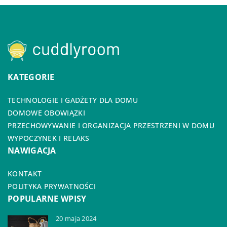
KATEGORIE
TECHNOLOGIE I GADŻETY DLA DOMU
DOMOWE OBOWIĄZKI
PRZECHOWYWANIE I ORGANIZACJA PRZESTRZENI W DOMU
WYPOCZYNEK I RELAKS
NAWIGACJA
KONTAKT
POLITYKA PRYWATNOŚCI
POPULARNE WPISY
20 maja 2024