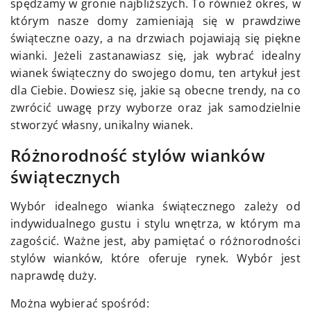
spędzamy w gronie najbliższych. To również okres, w
którym nasze domy zamieniają się w prawdziwe
świąteczne oazy, a na drzwiach pojawiają się piękne
wianki. Jeżeli zastanawiasz się, jak wybrać idealny
wianek świąteczny do swojego domu, ten artykuł jest
dla Ciebie. Dowiesz się, jakie są obecne trendy, na co
zwrócić uwagę przy wyborze oraz jak samodzielnie
stworzyć własny, unikalny wianek.
Różnorodność stylów wianków
świątecznych
Wybór idealnego wianka świątecznego zależy od
indywidualnego gustu i stylu wnętrza, w którym ma
zagościć. Ważne jest, aby pamiętać o różnorodności
stylów wianków, które oferuje rynek. Wybór jest
naprawdę duży.
Można wybierać spośród: