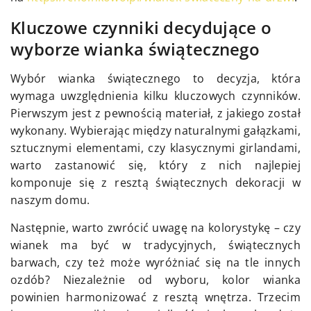
Kluczowe czynniki decydujące o
wyborze wianka świątecznego
Wybór wianka świątecznego to decyzja, która
wymaga uwzględnienia kilku kluczowych czynników.
Pierwszym jest z pewnością materiał, z jakiego został
wykonany. Wybierając między naturalnymi gałązkami,
sztucznymi elementami, czy klasycznymi girlandami,
warto zastanowić się, który z nich najlepiej
komponuje się z resztą świątecznych dekoracji w
naszym domu.
Następnie, warto zwrócić uwagę na kolorystykę – czy
wianek ma być w tradycyjnych, świątecznych
barwach, czy też może wyróżniać się na tle innych
ozdób? Niezależnie od wyboru, kolor wianka
powinien harmonizować z resztą wnętrza. Trzecim