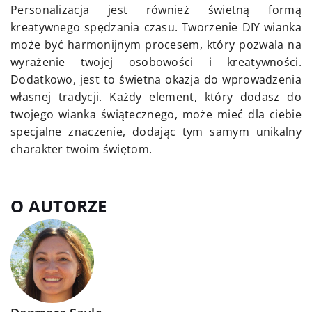
Personalizacja jest również świetną formą
kreatywnego spędzania czasu. Tworzenie DIY wianka
może być harmonijnym procesem, który pozwala na
wyrażenie twojej osobowości i kreatywności.
Dodatkowo, jest to świetna okazja do wprowadzenia
własnej tradycji. Każdy element, który dodasz do
twojego wianka świątecznego, może mieć dla ciebie
specjalne znaczenie, dodając tym samym unikalny
charakter twoim świętom.
O AUTORZE