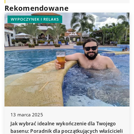
Rekomendowane
WYPOCZYNEK I RELAKS
13 marca 2025
Jak wybrać idealne wykończenie dla Twojego
basenu: Poradnik dla początkujących właścicieli