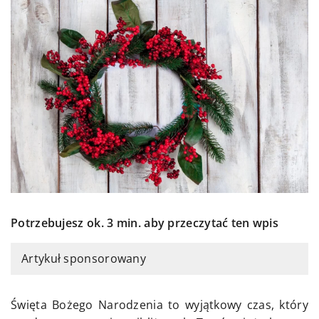
Potrzebujesz ok. 3 min. aby przeczytać ten wpis
Artykuł sponsorowany
Święta Bożego Narodzenia to wyjątkowy czas, który